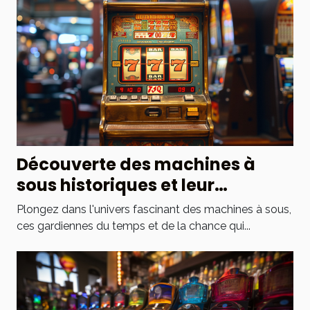
Découverte des machines à
sous historiques et leur
évolution dans les casinos
Plongez dans l'univers fascinant des machines à sous,
modernes
ces gardiennes du temps et de la chance qui...