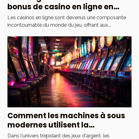
bonus de casino en ligne en
2024
Les casinos en ligne sont devenus une composante
incontournable du monde du jeu, offrant aux...
Comment les machines à sous
modernes utilisent la
psychologie pour attirer les
Dans l'univers trépidant des jeux d'argent, les