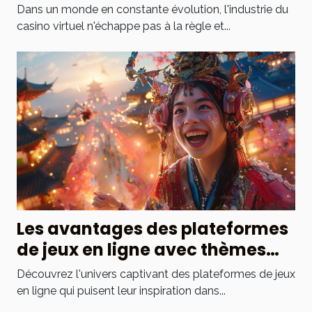
Dans un monde en constante évolution, l'industrie du
casino virtuel n'échappe pas à la règle et...
Les avantages des plateformes
de jeux en ligne avec thèmes
orientaux
Découvrez l'univers captivant des plateformes de jeux
en ligne qui puisent leur inspiration dans...