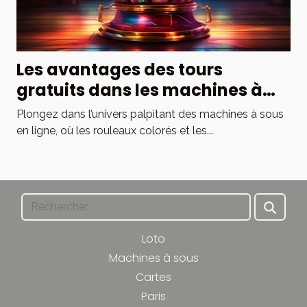
Les avantages des tours
gratuits dans les machines à
sous en ligne
Plongez dans l’univers palpitant des machines à sous
en ligne, où les rouleaux colorés et les...
Loto
Machines à sous
Cartes
Paris