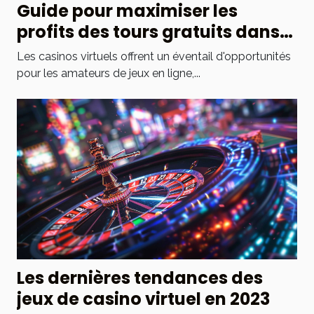
Guide pour maximiser les
profits des tours gratuits dans
les casinos virtuels
Les casinos virtuels offrent un éventail d'opportunités
pour les amateurs de jeux en ligne,...
Les dernières tendances des
jeux de casino virtuel en 2023