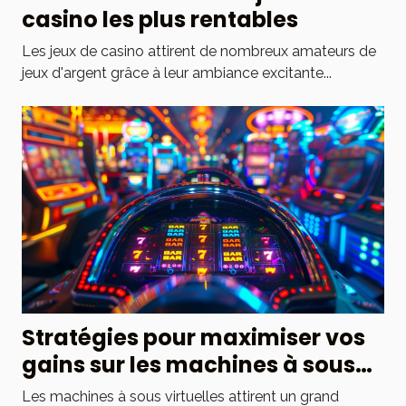
casino les plus rentables
Les jeux de casino attirent de nombreux amateurs de
jeux d'argent grâce à leur ambiance excitante...
Stratégies pour maximiser vos
gains sur les machines à sous
virtuelles
Les machines à sous virtuelles attirent un grand