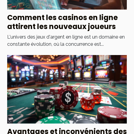
Comment les casinos en ligne
attirent les nouveaux joueurs
L'univers des jeux d'argent en ligne est un domaine en
constante évolution, où la concurrence est...
Avantages et inconvénients des