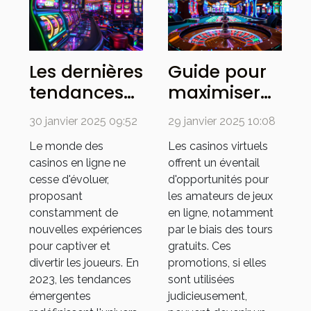
Les dernières
Guide pour
tendances
maximiser
des jeux de
les profits
30 janvier 2025 09:52
29 janvier 2025 10:08
casino
des tours
Le monde des
Les casinos virtuels
virtuels en
gratuits
casinos en ligne ne
offrent un éventail
2023
dans les
cesse d'évoluer,
d'opportunités pour
casinos
proposant
les amateurs de jeux
virtuels
constamment de
en ligne, notamment
nouvelles expériences
par le biais des tours
pour captiver et
gratuits. Ces
divertir les joueurs. En
promotions, si elles
2023, les tendances
sont utilisées
émergentes
judicieusement,