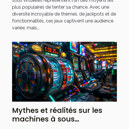
sous virtuelles représentent l'un des moyens les
plus populaires de tenter sa chance. Avec une
diversité incroyable de thèmes, de jackpots et de
fonctionnalités, ces jeux captivent une audience
variée, mais...
Mythes et réalités sur les
machines à sous
démystifier le RNG et les