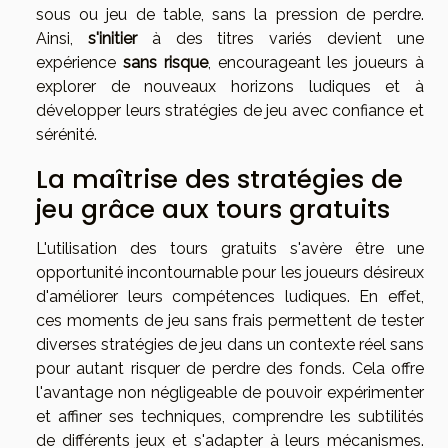
sous ou jeu de table, sans la pression de perdre.
Ainsi,
s'initier
à des titres variés devient une
expérience
sans risque
, encourageant les joueurs à
explorer de nouveaux horizons ludiques et à
développer leurs stratégies de jeu avec confiance et
sérénité.
La maîtrise des stratégies de
jeu grâce aux tours gratuits
L'utilisation des tours gratuits s'avère être une
opportunité incontournable pour les joueurs désireux
d'améliorer leurs compétences ludiques. En effet,
ces moments de jeu sans frais permettent de tester
diverses stratégies de jeu dans un contexte réel sans
pour autant risquer de perdre des fonds. Cela offre
l'avantage non négligeable de pouvoir expérimenter
et affiner ses techniques, comprendre les subtilités
de différents jeux et s'adapter à leurs mécanismes.