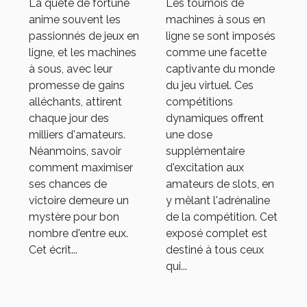
La quête de fortune
Les tournois de
machines à
guide
anime souvent les
machines à sous en
sous en
complet
passionnés de jeux en
ligne se sont imposés
ligne
ligne, et les machines
comme une facette
à sous, avec leur
captivante du monde
promesse de gains
du jeu virtuel. Ces
alléchants, attirent
compétitions
chaque jour des
dynamiques offrent
milliers d'amateurs.
une dose
Néanmoins, savoir
supplémentaire
comment maximiser
d'excitation aux
ses chances de
amateurs de slots, en
victoire demeure un
y mêlant l'adrénaline
mystère pour bon
de la compétition. Cet
nombre d'entre eux.
exposé complet est
Cet écrit...
destiné à tous ceux
qui...