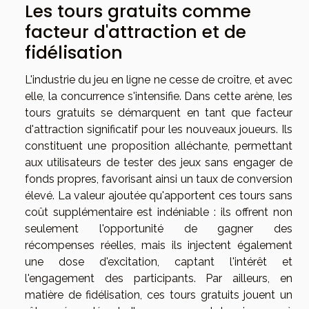
Les tours gratuits comme
facteur d'attraction et de
fidélisation
L'industrie du jeu en ligne ne cesse de croître, et avec
elle, la concurrence s'intensifie. Dans cette arène, les
tours gratuits se démarquent en tant que facteur
d'attraction significatif pour les nouveaux joueurs. Ils
constituent une proposition alléchante, permettant
aux utilisateurs de tester des jeux sans engager de
fonds propres, favorisant ainsi un taux de conversion
élevé. La valeur ajoutée qu'apportent ces tours sans
coût supplémentaire est indéniable : ils offrent non
seulement l'opportunité de gagner des
récompenses réelles, mais ils injectent également
une dose d'excitation, captant l'intérêt et
l'engagement des participants. Par ailleurs, en
matière de fidélisation, ces tours gratuits jouent un