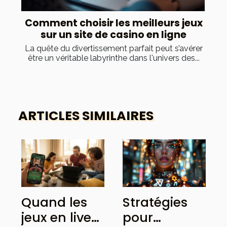
Comment choisir les meilleurs jeux
sur un site de casino en ligne
La quête du divertissement parfait peut s’avérer
être un véritable labyrinthe dans l'univers des...
ARTICLES SIMILAIRES
Quand les
Stratégies
jeux en live
pour