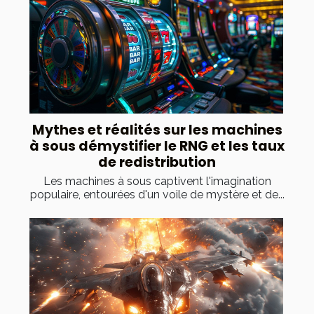
Mythes et réalités sur les machines
à sous démystifier le RNG et les taux
de redistribution
Les machines à sous captivent l'imagination
populaire, entourées d'un voile de mystère et de...