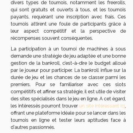
divers types de tournois, notamment les freerolls,
qui sont gratuits et ouverts à tous, et les tournois
payants, requérant une inscription avec frais. Ces
tournois attirent une foule de participants grâce à
leur aspect compétitif et la perspective de
récompenses souvent conséquentes.
La participation à un tournoi de machines à sous
demande une stratégie de jeu adaptée et une bonne
gestion de la bankroll, c’est-à-dire le budget alloué
par le joueur pour participer. La bankroll influe sur la
durée de jeu et les chances de se classer parmi les
premiers. Pour se familiariser avec ces slots
compétitifs et affiner sa stratégie, il est utile de visiter
des sites spécialisés dans le jeu en ligne. A cet égard,
les intéressés pourront trouver
un site intéressant ici
,
offrant une plateforme idéale pour se lancer dans les
tournois en ligne et tester leurs aptitudes face à
d'autres passionnés.