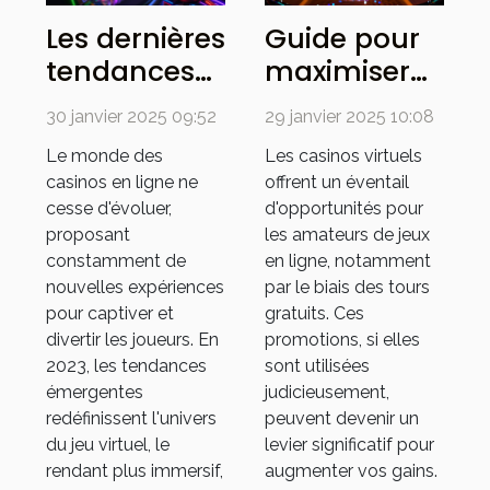
Les dernières
Guide pour
tendances
maximiser
des jeux de
les profits
30 janvier 2025 09:52
29 janvier 2025 10:08
casino
des tours
Le monde des
Les casinos virtuels
virtuels en
gratuits
casinos en ligne ne
offrent un éventail
2023
dans les
cesse d'évoluer,
d'opportunités pour
casinos
proposant
les amateurs de jeux
virtuels
constamment de
en ligne, notamment
nouvelles expériences
par le biais des tours
pour captiver et
gratuits. Ces
divertir les joueurs. En
promotions, si elles
2023, les tendances
sont utilisées
émergentes
judicieusement,
redéfinissent l'univers
peuvent devenir un
du jeu virtuel, le
levier significatif pour
rendant plus immersif,
augmenter vos gains.