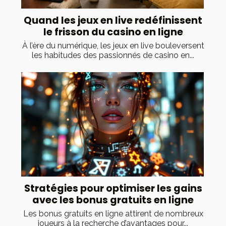
Quand les jeux en live redéfinissent
le frisson du casino en ligne
À l’ère du numérique, les jeux en live bouleversent
les habitudes des passionnés de casino en...
Stratégies pour optimiser les gains
avec les bonus gratuits en ligne
Les bonus gratuits en ligne attirent de nombreux
joueurs à la recherche d’avantages pour...