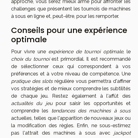
approche, vous serez mieux armé pour affronter les
challenges que présentent les tournois de machines
à sous en ligne et, peut-être, pour les remporter.
Conseils pour une expérience
optimale
Pour vivre une
expérience de tournoi optimale
, le
choix du tournoi
est primordial. Il est recommandé
de sélectionner ceux qui correspondent à vos
préférences et à votre niveau de compétence. Une
pratique des slots
régulière vous permettra d'affiner
vos stratégies et de mieux comprendre les subtilités
de chaque jeu. Restez également à l'affût des
actualités du jeu
pour saisir les opportunités et
comprendre les
tendances des machines à sous
actuelles, telles que l'apparition de nouveaux jeux ou
la modification des règles. Enfin, ne sous-estimez
pas l'attrait des machines à sous avec
jackpot