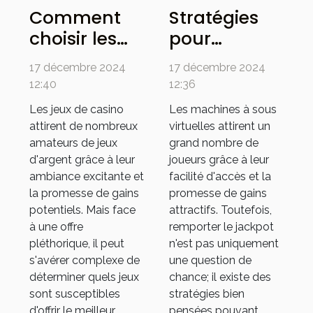
Comment
Stratégies
choisir les
pour
jeux de
maximiser
17 décembre 2024
17 décembre 2024
casino les
vos gains
12:40
12:36
plus
sur les
Les jeux de casino
Les machines à sous
rentables
machines à
attirent de nombreux
virtuelles attirent un
sous
amateurs de jeux
grand nombre de
virtuelles
d'argent grâce à leur
joueurs grâce à leur
ambiance excitante et
facilité d'accès et la
la promesse de gains
promesse de gains
potentiels. Mais face
attractifs. Toutefois,
à une offre
remporter le jackpot
pléthorique, il peut
n'est pas uniquement
s'avérer complexe de
une question de
déterminer quels jeux
chance; il existe des
sont susceptibles
stratégies bien
d'offrir le meilleur
pensées pouvant