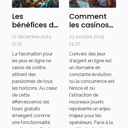
Les
Comment
bénéfices de
les casinos
jouer à des
en ligne
17 décembre 2024
23 octobre 2024
jeux avec
attirent les
11:32
14:37
des tours
nouveaux
La fascination pour
L'univers des jeux
gratuits
joueurs
les jeux en ligne ne
d'argent en ligne est
cesse de croître,
un domaine en
attirant des
constante évolution,
passionnés de tous
où la concurrence est
les horizons. Au cœur
féroce et où
de cette
l'attraction de
effervescence, les
nouveaux jouets
tours gratuits
représente un enjeu
émergent comme
majeur pour les
une fonctionnalité
opérateurs. Face à la