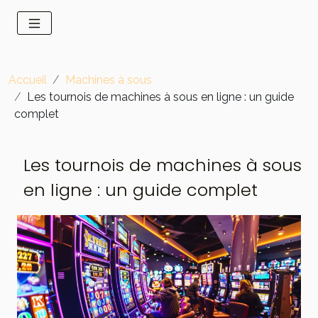
Accueil
Machines à sous
Les tournois de machines à sous en ligne : un guide
complet
Les tournois de machines à sous
en ligne : un guide complet