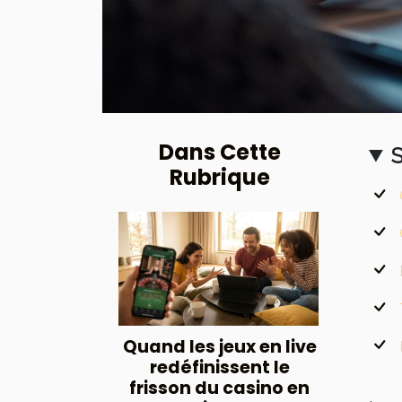
Dans Cette
Rubrique
Quand les jeux en live
redéfinissent le
frisson du casino en