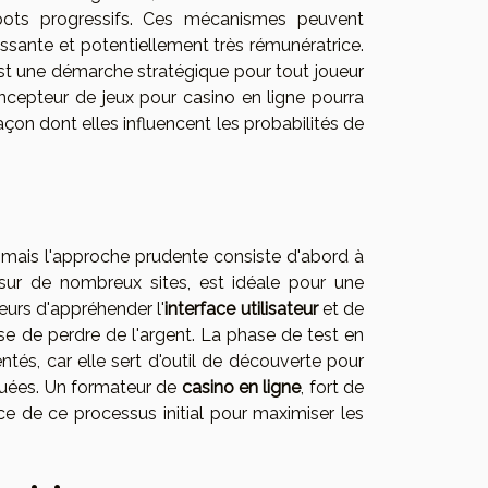
kpots progressifs. Ces mécanismes peuvent
issante et potentiellement très rémunératrice.
est une démarche stratégique pour tout joueur
cepteur de jeux pour casino en ligne pourra
açon dont elles influencent les probabilités de
, mais l'approche prudente consiste d'abord à
e sur de nombreux sites, est idéale pour une
eurs d'appréhender l'
interface utilisateur
et de
se de perdre de l'argent. La phase de test en
, car elle sert d'outil de découverte pour
iquées. Un formateur de
casino en ligne
, fort de
nce de ce processus initial pour maximiser les