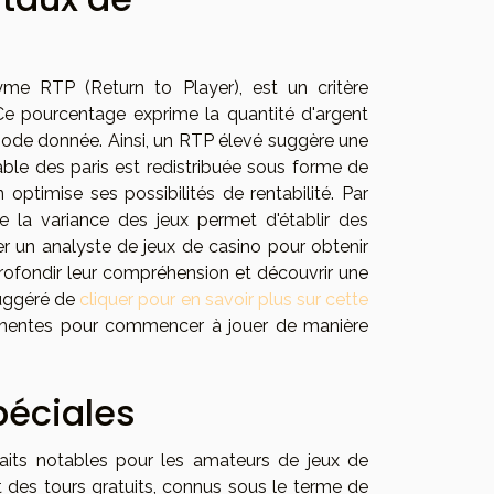
me RTP (Return to Player), est un critère
 Ce pourcentage exprime la quantité d'argent
riode donnée. Ainsi, un RTP élevé suggère une
table des paris est redistribuée sous forme de
optimise ses possibilités de rentabilité. Par
e la variance des jeux permet d'établir des
er un analyste de jeux de casino pour obtenir
profondir leur compréhension et découvrir une
 suggéré de
cliquer pour en savoir plus sur cette
rtinentes pour commencer à jouer de manière
péciales
raits notables pour les amateurs de jeux de
t des tours gratuits, connus sous le terme de