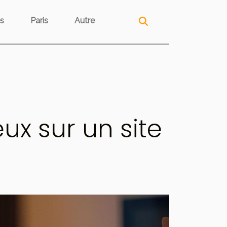
s
Paris
Autre
ux sur un site