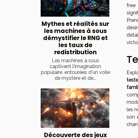
free
signi
Pren
Mythes et réalités sur
dési
les machines à sous
détai
démystifier le RNG et
victo
les taux de
redistribution
Te
Les machines à sous
captivent l'imagination
populaire, entourées d'un voile
Expl
de mystère et de...
test
famil
comp
mode
les 
son e
chanc
Découverte des jeux