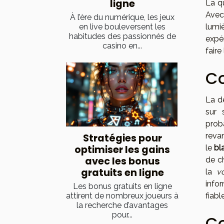
ligne
La qu
Avec 
À l’ère du numérique, les jeux
lumi
en live bouleversent les
habitudes des passionnés de
expé
casino en...
faire
Co
La d
sur 
prob
revan
Stratégies pour
optimiser les gains
le
bl
avec les bonus
de c
gratuits en ligne
la
vo
infor
Les bonus gratuits en ligne
attirent de nombreux joueurs à
fiabl
la recherche d’avantages
pour...
Co