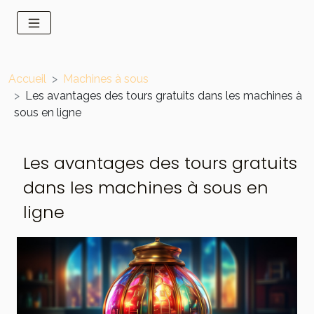
Accueil
Machines à sous
Les avantages des tours gratuits dans les machines à
sous en ligne
Les avantages des tours gratuits
dans les machines à sous en
ligne