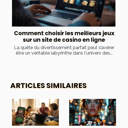
Comment choisir les meilleurs jeux
sur un site de casino en ligne
La quête du divertissement parfait peut s’avérer
être un véritable labyrinthe dans l'univers des...
ARTICLES SIMILAIRES