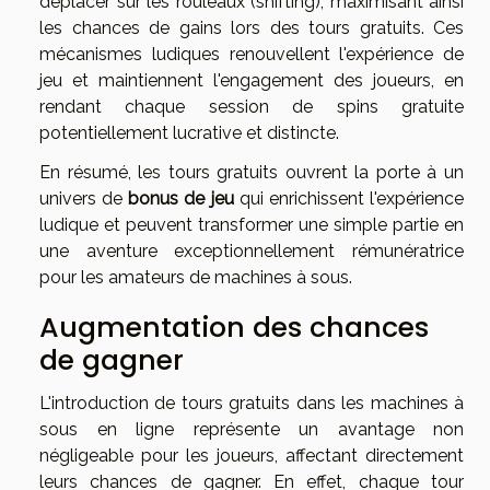
déplacer sur les rouleaux (shifting), maximisant ainsi
les chances de gains lors des tours gratuits. Ces
mécanismes ludiques renouvellent l'expérience de
jeu et maintiennent l'engagement des joueurs, en
rendant chaque session de spins gratuite
potentiellement lucrative et distincte.
En résumé, les tours gratuits ouvrent la porte à un
univers de
bonus de jeu
qui enrichissent l'expérience
ludique et peuvent transformer une simple partie en
une aventure exceptionnellement rémunératrice
pour les amateurs de machines à sous.
Augmentation des chances
de gagner
L'introduction de tours gratuits dans les machines à
sous en ligne représente un avantage non
négligeable pour les joueurs, affectant directement
leurs chances de gagner. En effet, chaque tour