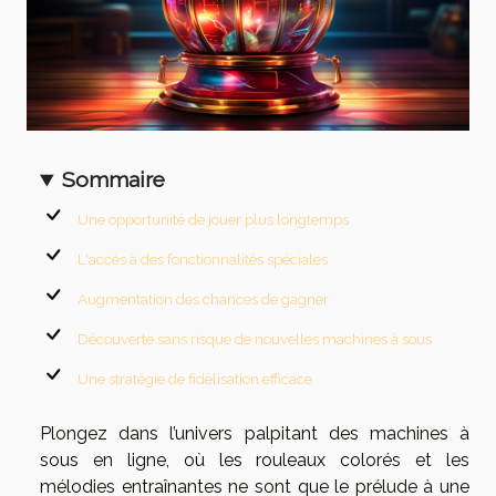
Sommaire
Une opportunité de jouer plus longtemps
L'accès à des fonctionnalités spéciales
Augmentation des chances de gagner
Découverte sans risque de nouvelles machines à sous
Une stratégie de fidélisation efficace
Plongez dans l’univers palpitant des machines à
sous en ligne, où les rouleaux colorés et les
mélodies entraînantes ne sont que le prélude à une