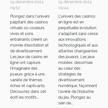
19 décembre 2024
19 décembre 2024
populaires
des jeux
09:52
09:44
dans les jeux
mobiles
Plongez dans l'univers
L'univers des casinos
de casino
dans les
palpitant des casinos
en ligne est en
virtuels
casinos en
virtuels où couleurs
perpétuelle évolution,
ligne
vives et sons
s'adaptant sans cesse
entraînants créent un
aux innovations
monde d'excitation et
technologiques et aux
de divertissement.
attentes changeantes
Les jeux de casino en
des joueurs. Les jeux
ligne ont capturé
mobiles, désormais
l'imaginaire des
au cœur des
joueurs grâce à une
stratégies de
variété de thèmes
divertissement
riches et captivants.
numérique, façonnent
Découvrez dans cet
l'avenir de l'industrie
écrit les motifs...
du jeu. Plongez au
sein de...