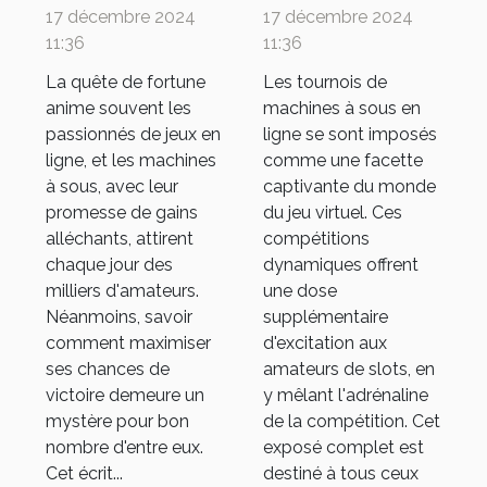
maximiser
machines à
17 décembre 2024
17 décembre 2024
vos gains
sous en
11:36
11:36
aux
ligne : un
La quête de fortune
Les tournois de
machines à
guide
anime souvent les
machines à sous en
sous en
complet
passionnés de jeux en
ligne se sont imposés
ligne
ligne, et les machines
comme une facette
à sous, avec leur
captivante du monde
promesse de gains
du jeu virtuel. Ces
alléchants, attirent
compétitions
chaque jour des
dynamiques offrent
milliers d'amateurs.
une dose
Néanmoins, savoir
supplémentaire
comment maximiser
d'excitation aux
ses chances de
amateurs de slots, en
victoire demeure un
y mêlant l'adrénaline
mystère pour bon
de la compétition. Cet
nombre d'entre eux.
exposé complet est
Cet écrit...
destiné à tous ceux