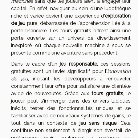
machines
sans que les joueurs aient à engager leur
capital. En effet, naviguer au sein d'une ludothèque
riche et variée devient une expérience d'
exploration
de jeu
pure, débarrassée de l'appréhension liée à la
perte financière. Les tours gratuits offrent ainsi une
porte ouverte sur un univers de divertissement
inexploré, où chaque nouvelle machine à sous se
présente comme une aventure sans précédent.
Dans le cadre d'un
jeu responsable
, ces sessions
gratuites sont un levier significatif pour l'
innovation
de jeu
, incitant les développeurs à renouveler
constamment leur offre pour satisfaire une clientèle
avide de nouveautés. Grâce aux
tours gratuits
, le
joueur peut s'immerger dans des univers ludiques
inédits, tester des fonctionnalités uniques et se
familiariser avec de nouveaux systèmes de gains, le
tout dans un contexte de
jeu sans risque
. Cela
contribue non seulement à élargir son éventail de
préférences mais également à renforcer sa