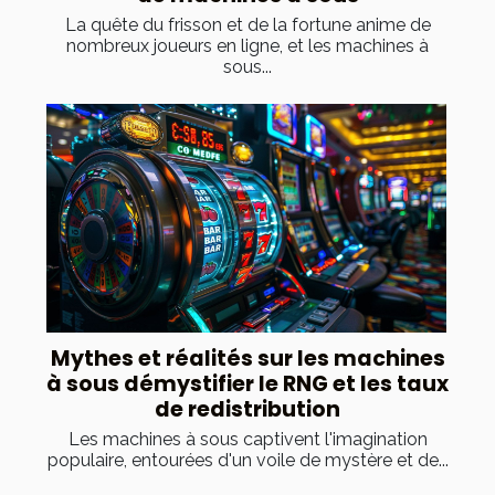
La quête du frisson et de la fortune anime de
nombreux joueurs en ligne, et les machines à
sous...
Mythes et réalités sur les machines
à sous démystifier le RNG et les taux
de redistribution
Les machines à sous captivent l'imagination
populaire, entourées d'un voile de mystère et de...