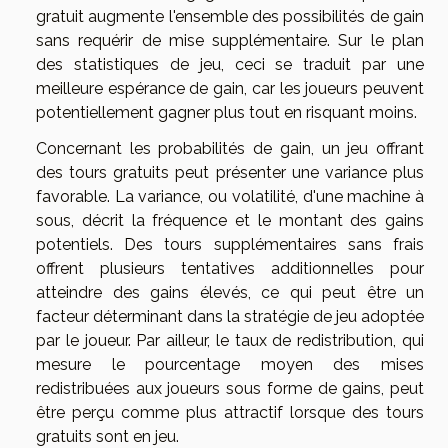
gratuit augmente l'ensemble des possibilités de gain
sans requérir de mise supplémentaire. Sur le plan
des statistiques de jeu, ceci se traduit par une
meilleure espérance de gain, car les joueurs peuvent
potentiellement gagner plus tout en risquant moins.
Concernant les probabilités de gain, un jeu offrant
des tours gratuits peut présenter une variance plus
favorable. La variance, ou volatilité, d'une machine à
sous, décrit la fréquence et le montant des gains
potentiels. Des tours supplémentaires sans frais
offrent plusieurs tentatives additionnelles pour
atteindre des gains élevés, ce qui peut être un
facteur déterminant dans la stratégie de jeu adoptée
par le joueur. Par ailleur, le taux de redistribution, qui
mesure le pourcentage moyen des mises
redistribuées aux joueurs sous forme de gains, peut
être perçu comme plus attractif lorsque des tours
gratuits sont en jeu.