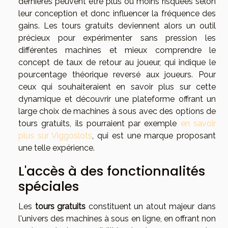
dernières peuvent être plus ou moins risquées selon
leur conception et donc influencer la fréquence des
gains. Les tours gratuits deviennent alors un outil
précieux pour expérimenter sans pression les
différentes machines et mieux comprendre le
concept de taux de retour au joueur, qui indique le
pourcentage théorique reversé aux joueurs. Pour
ceux qui souhaiteraient en savoir plus sur cette
dynamique et découvrir une plateforme offrant un
large choix de machines à sous avec des options de
tours gratuits, ils pourraient par exemple
en savoir
plus sur Viggoslots
, qui est une marque proposant
une telle expérience.
L'accès à des fonctionnalités
spéciales
Les
tours gratuits
constituent un atout majeur dans
l'univers des machines à sous en ligne, en offrant non