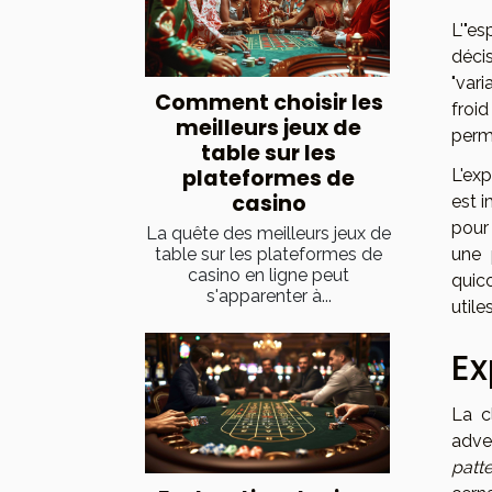
L'"e
déci
"vari
Comment choisir les
froid
meilleurs jeux de
perme
table sur les
plateformes de
L'ex
casino
est i
pour 
La quête des meilleurs jeux de
une 
table sur les plateformes de
casino en ligne peut
quic
s'apparenter à...
utile
Ex
La c
adver
patt