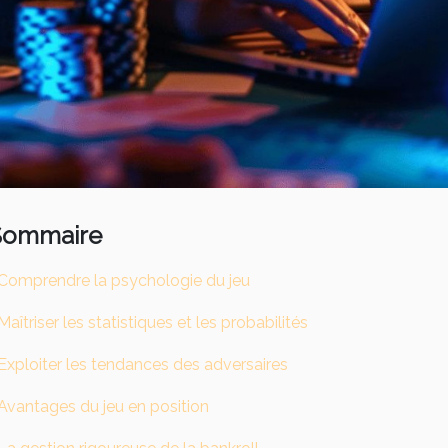
Sommaire
Comprendre la psychologie du jeu
Maîtriser les statistiques et les probabilités
Exploiter les tendances des adversaires
Avantages du jeu en position