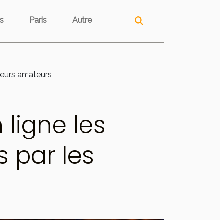
s
Paris
Autre
oueurs amateurs
 ligne les
s par les