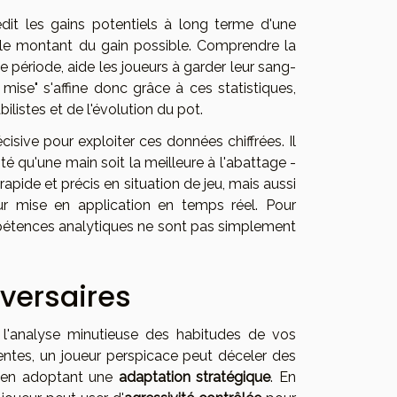
dit les gains potentiels à long terme d'une
le montant du gain possible. Comprendre la
ne période, aide les joueurs à garder leur sang-
e mise" s'affine donc grâce à ces statistiques,
listes et de l'évolution du pot.
sive pour exploiter ces données chiffrées. Il
ité qu'une main soit la meilleure à l'abattage -
apide et précis en situation de jeu, mais aussi
ur mise en application en temps réel. Pour
pétences analytiques ne sont pas simplement
dversaires
 l'analyse minutieuse des habitudes de vos
tes, un joueur perspicace peut déceler des
u en adoptant une
adaptation stratégique
. En