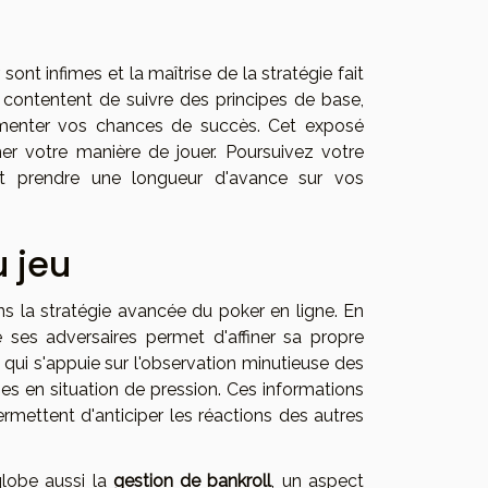
ont infimes et la maîtrise de la stratégie fait
 contentent de suivre des principes de base,
ugmenter vos chances de succès. Cet exposé
er votre manière de jouer. Poursuivez votre
t prendre une longueur d'avance sur vos
 jeu
 la stratégie avancée du poker en ligne. En
e ses adversaires permet d'affiner sa propre
ui s'appuie sur l'observation minutieuse des
ses en situation de pression. Ces informations
permettent d'anticiper les réactions des autres
globe aussi la
gestion de bankroll
, un aspect