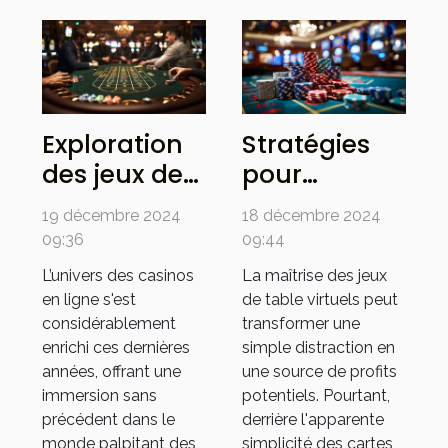
Exploration
Stratégies
des jeux de
pour
table
maximiser
19 décembre 2024
18 décembre 2024
virtuels dans
ses gains
09:36
09:44
les casinos
sur les jeux
L’univers des casinos
La maîtrise des jeux
en ligne
de table
en ligne s'est
de table virtuels peut
virtuels
considérablement
transformer une
enrichi ces dernières
simple distraction en
années, offrant une
une source de profits
immersion sans
potentiels. Pourtant,
précédent dans le
derrière l'apparente
monde palpitant des
simplicité des cartes