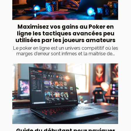
Maximisez vos gains au Poker en
ligne les tactiques avancées peu
utilisées par les joueurs amateurs
Le poker en ligne est un univers compétitif où les
marges d'erreur sont infimes et la maîtrise de...
Guide du débutant pour naviguer