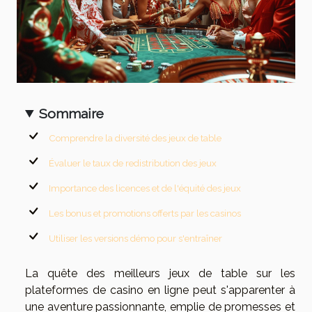
Sommaire
Comprendre la diversité des jeux de table
Évaluer le taux de redistribution des jeux
Importance des licences et de l'équité des jeux
Les bonus et promotions offerts par les casinos
Utiliser les versions démo pour s'entraîner
La quête des meilleurs jeux de table sur les
plateformes de casino en ligne peut s'apparenter à
une aventure passionnante, emplie de promesses et