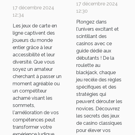
sur les
compétences
17 décembre 2024
règles des
17 décembre 2024
aux jeux de
12:30
12:34
jeux de
carte en ligne
Plongez dans
casino
Les jeux de carte en
l'univers excitant et
ligne captivent des
classiques
scintillant des
joueurs du monde
casinos avec ce
entier grâce à leur
guide dédié aux
accessibilité et leur
débutants ! De la
diversité. Que vous
roulette au
soyez un amateur
blackjack, chaque
cherchant à passer un
jeu recèle des règles
moment agréable ou
spécifiques et des
un compétiteur
stratégies qui
acharné visant les
peuvent dérouter les
sommets,
novices. Découvrez
l'amélioration de vos
les secrets des jeux
compétences peut
de casino classiques
transformer votre
pour élever vos
expérience ludique....