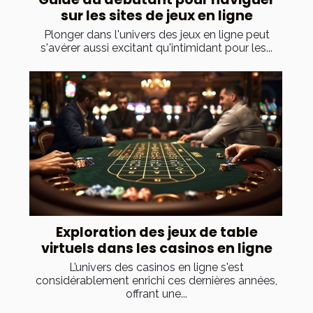
sur les sites de jeux en ligne
Plonger dans l'univers des jeux en ligne peut
s'avérer aussi excitant qu'intimidant pour les...
Exploration des jeux de table
virtuels dans les casinos en ligne
L’univers des casinos en ligne s'est
considérablement enrichi ces dernières années,
offrant une...