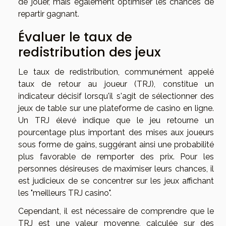
de jouer, mais également optimiser les chances de
repartir gagnant.
Évaluer le taux de
redistribution des jeux
Le taux de redistribution, communément appelé
taux de retour au joueur (TRJ), constitue un
indicateur décisif lorsqu'il s'agit de sélectionner des
jeux de table sur une plateforme de casino en ligne.
Un TRJ élevé indique que le jeu retourne un
pourcentage plus important des mises aux joueurs
sous forme de gains, suggérant ainsi une probabilité
plus favorable de remporter des prix. Pour les
personnes désireuses de maximiser leurs chances, il
est judicieux de se concentrer sur les jeux affichant
les "meilleurs TRJ casino".
Cependant, il est nécessaire de comprendre que le
TRJ est une valeur moyenne, calculée sur des