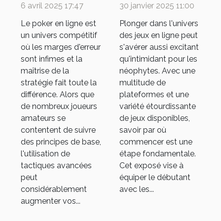
Poker en
pour
6 avril 2025 17:47
30 janvier 2025 11:00
ligne les
naviguer sur
Le poker en ligne est
Plonger dans l'univers
tactiques
les sites de
un univers compétitif
des jeux en ligne peut
avancées
jeux en ligne
où les marges d'erreur
s'avérer aussi excitant
peu utilisées
sont infimes et la
qu'intimidant pour les
par les
maîtrise de la
néophytes. Avec une
stratégie fait toute la
multitude de
joueurs
différence. Alors que
plateformes et une
amateurs
de nombreux joueurs
variété étourdissante
amateurs se
de jeux disponibles,
contentent de suivre
savoir par où
des principes de base,
commencer est une
l'utilisation de
étape fondamentale.
tactiques avancées
Cet exposé vise à
peut
équiper le débutant
considérablement
avec les...
augmenter vos...