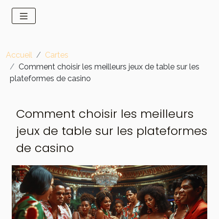
Accueil
Cartes
Comment choisir les meilleurs jeux de table sur les
plateformes de casino
Comment choisir les meilleurs
jeux de table sur les plateformes
de casino