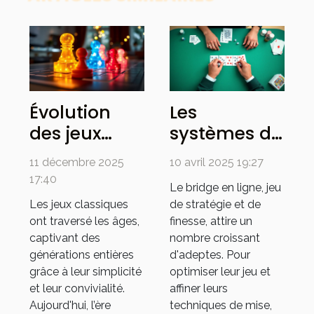
Évolution
Les
des jeux
systèmes de
classiques
mise les plus
11 décembre 2025
10 avril 2025 19:27
aux versions
efficaces
17:40
Le bridge en ligne, jeu
en ligne : un
pour les
Les jeux classiques
de stratégie et de
regard
passionnés
ont traversé les âges,
finesse, attire un
approfondi
de bridge en
captivant des
nombre croissant
ligne
générations entières
d'adeptes. Pour
grâce à leur simplicité
optimiser leur jeu et
et leur convivialité.
affiner leurs
Aujourd'hui, l’ère
techniques de mise,