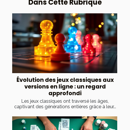
Dans Cette Rubrique
Évolution des jeux classiques aux
versions en ligne : un regard
approfondi
Les jeux classiques ont traversé les âges,
captivant des générations entières grâce à leur...