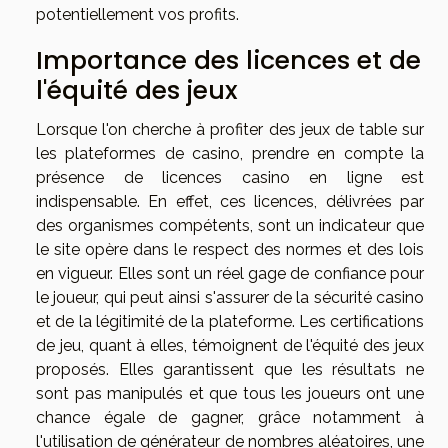
potentiellement vos profits.
Importance des licences et de
l'équité des jeux
Lorsque l'on cherche à profiter des jeux de table sur
les plateformes de casino, prendre en compte la
présence de licences casino en ligne est
indispensable. En effet, ces licences, délivrées par
des organismes compétents, sont un indicateur que
le site opère dans le respect des normes et des lois
en vigueur. Elles sont un réel gage de confiance pour
le joueur, qui peut ainsi s'assurer de la sécurité casino
et de la légitimité de la plateforme. Les certifications
de jeu, quant à elles, témoignent de l'équité des jeux
proposés. Elles garantissent que les résultats ne
sont pas manipulés et que tous les joueurs ont une
chance égale de gagner, grâce notamment à
l'utilisation de générateur de nombres aléatoires, une