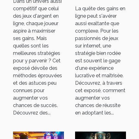
Dans un univers aussi
sur les sites
maximiser
compétitif que celui
La quête des gains en
de jeux
vos gains en
des jeux d'argent en
ligne peut s'avérer
d'argent
ligne
ligne, chaque joueur
aussi exaltante que
aspire à maximiser
complexe. Pour les
ses gains. Mais
passionnés de jeux
quelles sont les
sur internet, une
meilleures stratégies
stratégie bien rodée
pour y parvenir ? Cet
est souvent le gage
exposé dévoile des
d'une expérience
méthodes éprouvées
lucrative et maîtrisée.
et des astuces peu
Découvrez, à travers
connues pour
cet exposé, comment
augmenter vos
augmenter vos
chances de succès.
chances de réussite
Découvrez des...
en adoptant les...