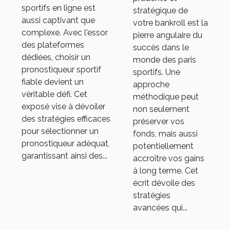
sportif en
sportifs
sportifs en ligne est
stratégique de
ligne
aussi captivant que
votre bankroll est la
complexe. Avec l'essor
pierre angulaire du
des plateformes
succès dans le
dédiées, choisir un
monde des paris
pronostiqueur sportif
sportifs. Une
fiable devient un
approche
véritable défi. Cet
méthodique peut
exposé vise à dévoiler
non seulement
des stratégies efficaces
préserver vos
pour sélectionner un
fonds, mais aussi
pronostiqueur adéquat,
potentiellement
garantissant ainsi des...
accroître vos gains
à long terme. Cet
écrit dévoile des
stratégies
avancées qui...