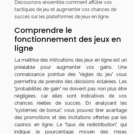
Découvrons ensemble comment affûter vos
tactiques de jeu et augmenter vos chances de
succès sur les plateformes de jeux en ligne.
Comprendre le
fonctionnement des jeux en
ligne
La maîtrise des intrications des jeux en ligne est un
préalable pour augmenter vos gains. Une
connaissance pointue des "règles du jeu" vous
permettra de prendre des décisions éclairées. Les
"probabilités de gain" ne doivent pas non plus être
négligées, car elles sont indicatives de vos
chances réelles de succès. En analysant les
"systèmes de bonus", vous pouvez tirer avantage
des promotions et des incitations offertes par les
casinos en ligne. Le "taux de redistribution", qui
indique le pourcentage moyen des mises