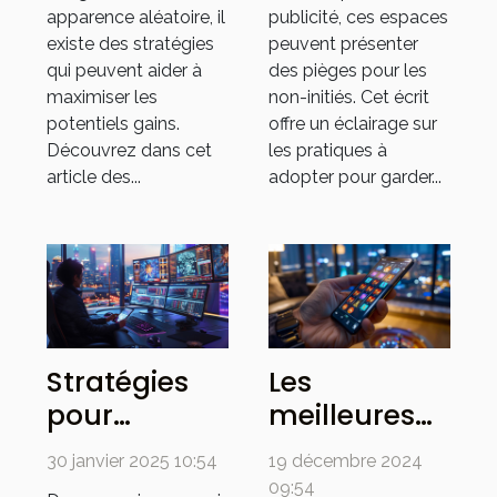
apparence aléatoire, il
publicité, ces espaces
existe des stratégies
peuvent présenter
qui peuvent aider à
des pièges pour les
maximiser les
non-initiés. Cet écrit
potentiels gains.
offre un éclairage sur
Découvrez dans cet
les pratiques à
article des...
adopter pour garder...
Stratégies
Les
pour
meilleures
maximiser
stratégies
30 janvier 2025 10:54
19 décembre 2024
vos gains
de jeu pour
09:54