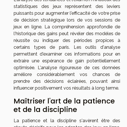
statistiques des jeux représentent des leviers
puissants pour augmenter l'efficacité de votre prise
de décision stratégique lors de vos sessions de
jeux en ligne. La compréhension approfondie de
l'historique des gains peut révéler des modèles de
réussite ou indiquer des périodes propices à
certains types de paris. Les outils d'analyse
permettent d'examiner ces informations pour en
extraire une espérance de gain potentiellement
optimisée. L'analyse rigoureuse de ces données
améliore considérablement vos chances de
prendre des décisions éclairées, pouvant ainsi
influencer positivement vos résultats à long terme.
Maîtriser l'art de la patience
et de la discipline
La patience et la discipline s'avèrent être des