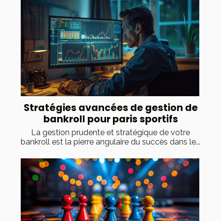
Stratégies avancées de gestion de
bankroll pour paris sportifs
La gestion prudente et stratégique de votre
bankroll est la pierre angulaire du succès dans le...