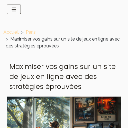
Accueil
Paris
Maximiser vos gains sur un site de jeux en ligne avec
des stratégies éprouvées
Maximiser vos gains sur un site
de jeux en ligne avec des
stratégies éprouvées