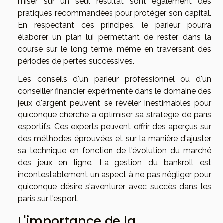
miser sur un seul résultat sont également des
pratiques recommandées pour protéger son capital.
En respectant ces principes, le parieur pourra
élaborer un plan lui permettant de rester dans la
course sur le long terme, même en traversant des
périodes de pertes successives.
Les conseils d'un parieur professionnel ou d'un
conseiller financier expérimenté dans le domaine des
jeux d'argent peuvent se révéler inestimables pour
quiconque cherche à optimiser sa stratégie de paris
esportifs. Ces experts peuvent offrir des aperçus sur
des méthodes éprouvées et sur la manière d'ajuster
sa technique en fonction de l'évolution du marché
des jeux en ligne. La gestion du bankroll est
incontestablement un aspect à ne pas négliger pour
quiconque désire s'aventurer avec succès dans les
paris sur l'esport.
L'importance de la