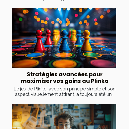
Stratégies avancées pour
maximiser vos gains au Plinko
Le jeu de Plinko, avec son principe simple et son
aspect visuellement attirant, a toujours été un...