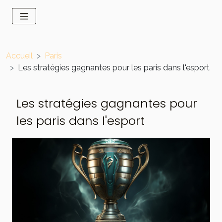
Accueil
Paris
Les stratégies gagnantes pour les paris dans l'esport
Les stratégies gagnantes pour
les paris dans l'esport