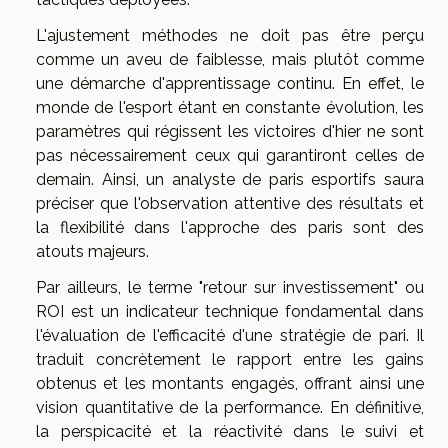
L'ajustement méthodes ne doit pas être perçu
comme un aveu de faiblesse, mais plutôt comme
une démarche d'apprentissage continu. En effet, le
monde de l'esport étant en constante évolution, les
paramètres qui régissent les victoires d'hier ne sont
pas nécessairement ceux qui garantiront celles de
demain. Ainsi, un analyste de paris esportifs saura
préciser que l'observation attentive des résultats et
la flexibilité dans l'approche des paris sont des
atouts majeurs.
Par ailleurs, le terme "retour sur investissement" ou
ROI est un indicateur technique fondamental dans
l'évaluation de l'efficacité d'une stratégie de pari. Il
traduit concrètement le rapport entre les gains
obtenus et les montants engagés, offrant ainsi une
vision quantitative de la performance. En définitive,
la perspicacité et la réactivité dans le suivi et