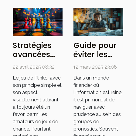
Stratégies
Guide pour
avancées
éviter les
pour
pièges des
22 avril 2025 08:32
12 mars 2025 23:08
maximiser
groupes de
Le jeu de Plinko, avec
Dans un monde
vos gains au
pronostics
son principe simple et
financier où
Plinko
financés par
son aspect
l'information est reine,
la publicité
visuellement attirant,
il est primordial de
a toujours été un
naviguer avec
favori parmi les
prudence au sein des
amateurs de jeux de
groupes de
chance. Pourtant,
pronostics. Souvent