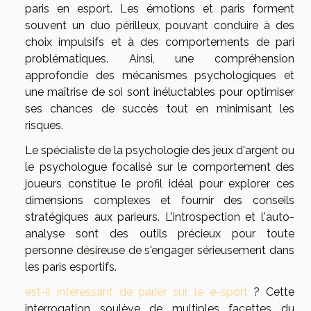
paris en esport. Les émotions et paris forment
souvent un duo périlleux, pouvant conduire à des
choix impulsifs et à des comportements de pari
problématiques. Ainsi, une compréhension
approfondie des mécanismes psychologiques et
une maîtrise de soi sont inéluctables pour optimiser
ses chances de succès tout en minimisant les
risques.
Le spécialiste de la psychologie des jeux d'argent ou
le psychologue focalisé sur le comportement des
joueurs constitue le profil idéal pour explorer ces
dimensions complexes et fournir des conseils
stratégiques aux parieurs. L'introspection et l'auto-
analyse sont des outils précieux pour toute
personne désireuse de s'engager sérieusement dans
les paris esportifs.
est-il intéressant de parier sur le e-sport
? Cette
interrogation soulève de multiples facettes du