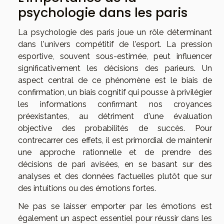
psychologie dans les paris
La psychologie des paris joue un rôle déterminant
dans l'univers compétitif de l'esport. La pression
esportive, souvent sous-estimée, peut influencer
significativement les décisions des parieurs. Un
aspect central de ce phénomène est le biais de
confirmation, un biais cognitif qui pousse à privilégier
les informations confirmant nos croyances
préexistantes, au détriment d'une évaluation
objective des probabilités de succès. Pour
contrecarrer ces effets, il est primordial de maintenir
une approche rationnelle et de prendre des
décisions de pari avisées, en se basant sur des
analyses et des données factuelles plutôt que sur
des intuitions ou des émotions fortes.
Ne pas se laisser emporter par les émotions est
également un aspect essentiel pour réussir dans les