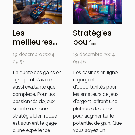
Les
Stratégies
meilleures
pour
stratégies
maximiser
19 décembre 2024
19 décembre 2024
de jeu pour
les bonus
09:54
09:48
maximiser
dans les
La quête des gains en
Les casinos en ligne
vos gains en
casinos en
ligne peut s'avérer
regorgent
ligne
ligne
aussi exaltante que
d'opportunités pour
complexe. Pour les
les amateurs de jeux
passionnés de jeux
d'argent, offrant une
sur internet, une
pléthore de bonus
stratégie bien rodée
pour augmenter le
est souvent le gage
potentiel de gain. Que
d'une expérience
vous soyez un