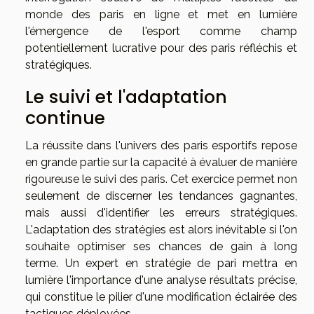
monde des paris en ligne et met en lumière
l'émergence de l'esport comme champ
potentiellement lucrative pour des paris réfléchis et
stratégiques.
Le suivi et l'adaptation
continue
La réussite dans l'univers des paris esportifs repose
en grande partie sur la capacité à évaluer de manière
rigoureuse le suivi des paris. Cet exercice permet non
seulement de discerner les tendances gagnantes,
mais aussi d'identifier les erreurs stratégiques.
L'adaptation des stratégies est alors inévitable si l'on
souhaite optimiser ses chances de gain à long
terme. Un expert en stratégie de pari mettra en
lumière l'importance d'une analyse résultats précise,
qui constitue le pilier d'une modification éclairée des
tactiques déployées.