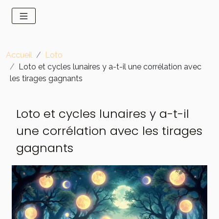
Accueil
Loto
Loto et cycles lunaires y a-t-il une corrélation avec
les tirages gagnants
Loto et cycles lunaires y a-t-il
une corrélation avec les tirages
gagnants