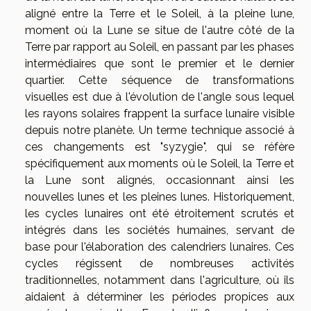
aligné entre la Terre et le Soleil, à la pleine lune,
moment où la Lune se situe de l'autre côté de la
Terre par rapport au Soleil, en passant par les phases
intermédiaires que sont le premier et le dernier
quartier. Cette séquence de transformations
visuelles est due à l'évolution de l'angle sous lequel
les rayons solaires frappent la surface lunaire visible
depuis notre planète. Un terme technique associé à
ces changements est "syzygie", qui se réfère
spécifiquement aux moments où le Soleil, la Terre et
la Lune sont alignés, occasionnant ainsi les
nouvelles lunes et les pleines lunes. Historiquement,
les cycles lunaires ont été étroitement scrutés et
intégrés dans les sociétés humaines, servant de
base pour l'élaboration des calendriers lunaires. Ces
cycles régissent de nombreuses activités
traditionnelles, notamment dans l'agriculture, où ils
aidaient à déterminer les périodes propices aux