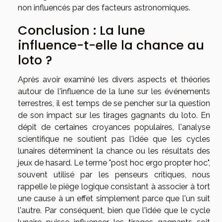
non influencés par des facteurs astronomiques.
Conclusion : La lune
influence-t-elle la chance au
loto ?
Après avoir examiné les divers aspects et théories
autour de l'influence de la lune sur les événements
terrestres, il est temps de se pencher sur la question
de son impact sur les tirages gagnants du loto. En
dépit de certaines croyances populaires, l'analyse
scientifique ne soutient pas l'idée que les cycles
lunaires déterminent la chance ou les résultats des
jeux de hasard. Le terme "post hoc ergo propter hoc",
souvent utilisé par les penseurs critiques, nous
rappelle le piège logique consistant à associer à tort
une cause à un effet simplement parce que l'un suit
l'autre. Par conséquent, bien que l'idée que le cycle