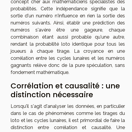
concept cher aux mathématiciens spécialistes des
probabilités. Cette indépendance signifie que la
sortie d'un numéro n'influence en rien la sortie des
numéros suivants. Ainsi, établir une prédiction des
numéros s'avère être une gageure, chaque
combinaison étant aussi probable qu'une autre,
rendant la probabilité loto identique pour tous les
joueurs à chaque tirage. La croyance en une
corrélation entre les cycles lunaires et les numéros
gagnants relève donc de la pure spéculation, sans
fondement mathématique.
Corrélation et causalité : une
distinction nécessaire
Lorsqu'il s'agit d'analyser les données, en particulier
dans le cas de phénomènes comme les tirages du
loto et les cycles lunaires, il est primordial de faire la
distinction entre corrélation et causalité. Une