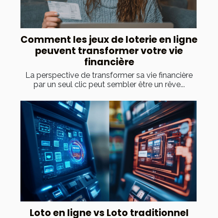
Comment les jeux de loterie en ligne
peuvent transformer votre vie
financière
La perspective de transformer sa vie financière
par un seul clic peut sembler être un rêve...
Loto en ligne vs Loto traditionnel