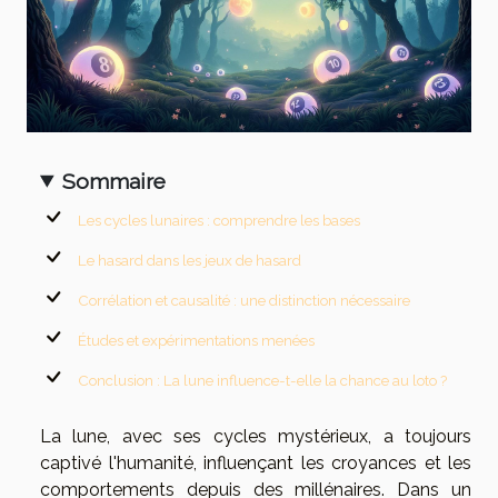
Sommaire
Les cycles lunaires : comprendre les bases
Le hasard dans les jeux de hasard
Corrélation et causalité : une distinction nécessaire
Études et expérimentations menées
Conclusion : La lune influence-t-elle la chance au loto ?
La lune, avec ses cycles mystérieux, a toujours
captivé l'humanité, influençant les croyances et les
comportements depuis des millénaires. Dans un