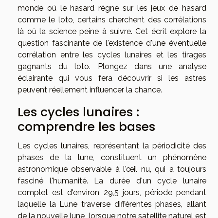
monde où le hasard règne sur les jeux de hasard
comme le loto, certains cherchent des corrélations
là où la science peine à suivre. Cet écrit explore la
question fascinante de l'existence d'une éventuelle
corrélation entre les cycles lunaires et les tirages
gagnants du loto. Plongez dans une analyse
éclairante qui vous fera découvrir si les astres
peuvent réellement influencer la chance.
Les cycles lunaires :
comprendre les bases
Les cycles lunaires, représentant la périodicité des
phases de la lune, constituent un phénomène
astronomique observable à l'œil nu, qui a toujours
fasciné l'humanité. La durée d'un cycle lunaire
complet est d'environ 29,5 jours, période pendant
laquelle la Lune traverse différentes phases, allant
de la nouvelle lune, lorsque notre satellite naturel est