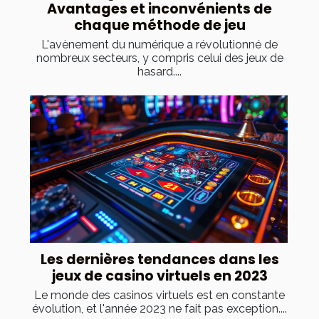
Avantages et inconvénients de
chaque méthode de jeu
L'avènement du numérique a révolutionné de
nombreux secteurs, y compris celui des jeux de
hasard....
Les dernières tendances dans les
jeux de casino virtuels en 2023
Le monde des casinos virtuels est en constante
évolution, et l'année 2023 ne fait pas exception....