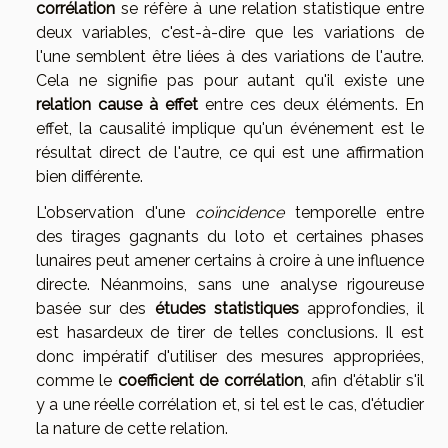
corrélation
se réfère à une relation statistique entre
deux variables, c'est-à-dire que les variations de
l'une semblent être liées à des variations de l'autre.
Cela ne signifie pas pour autant qu'il existe une
relation cause à effet
entre ces deux éléments. En
effet, la causalité implique qu'un événement est le
résultat direct de l'autre, ce qui est une affirmation
bien différente.
L'observation d'une
coïncidence
temporelle entre
des tirages gagnants du loto et certaines phases
lunaires peut amener certains à croire à une influence
directe. Néanmoins, sans une analyse rigoureuse
basée sur des
études statistiques
approfondies, il
est hasardeux de tirer de telles conclusions. Il est
donc impératif d'utiliser des mesures appropriées,
comme le
coefficient de corrélation
, afin d'établir s'il
y a une réelle corrélation et, si tel est le cas, d'étudier
la nature de cette relation.