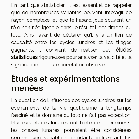
En tant que statisticien, il est essentiel de rappeler
que de nombreuses variables peuvent interagir de
façon complexe, et que le hasard joue souvent un
rôle non négligeable dans le résultat des tirages du
loto. Ainsi, avant de déclarer qu'il y a un lien de
causalité entre les cycles lunaires et les tirages
gagnants, il convient de réaliser des
études
statistiques
rigoureuses pour analyser la validité et la
signification de toute corrélation observée.
Études et expérimentations
menées
La question de l'influence des cycles lunaires sur les
événements de la vie quotidienne a longtemps
fasciné, et le domaine du loto ne fait pas exception.
Plusieurs études lunaires ont tenté de déterminer si
les phases lunaires pouvaient être considérées
comme une variable dépendante influençant les