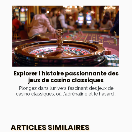
Explorer l'histoire passionnante des
jeux de casino classiques
Plongez dans l’univers fascinant des jeux de
casino classiques, où l'adrénaline et le hasard...
ARTICLES SIMILAIRES