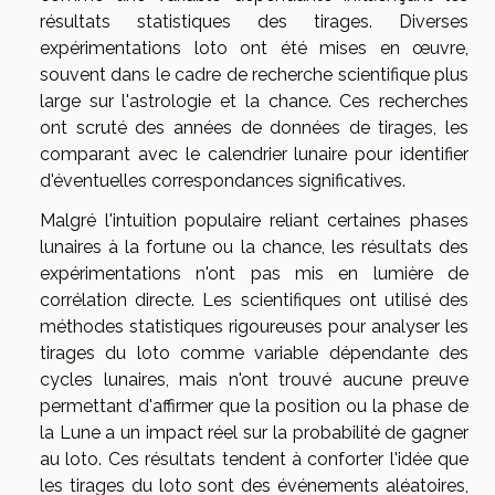
résultats statistiques des tirages. Diverses
expérimentations loto ont été mises en œuvre,
souvent dans le cadre de recherche scientifique plus
large sur l'astrologie et la chance. Ces recherches
ont scruté des années de données de tirages, les
comparant avec le calendrier lunaire pour identifier
d'éventuelles correspondances significatives.
Malgré l'intuition populaire reliant certaines phases
lunaires à la fortune ou la chance, les résultats des
expérimentations n'ont pas mis en lumière de
corrélation directe. Les scientifiques ont utilisé des
méthodes statistiques rigoureuses pour analyser les
tirages du loto comme variable dépendante des
cycles lunaires, mais n'ont trouvé aucune preuve
permettant d'affirmer que la position ou la phase de
la Lune a un impact réel sur la probabilité de gagner
au loto. Ces résultats tendent à conforter l'idée que
les tirages du loto sont des événements aléatoires,