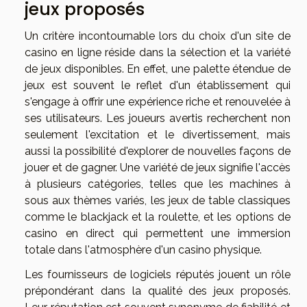
jeux proposés
Un critère incontournable lors du choix d'un site de
casino en ligne réside dans la sélection et la variété
de jeux disponibles. En effet, une palette étendue de
jeux est souvent le reflet d'un établissement qui
s'engage à offrir une expérience riche et renouvelée à
ses utilisateurs. Les joueurs avertis recherchent non
seulement l'excitation et le divertissement, mais
aussi la possibilité d'explorer de nouvelles façons de
jouer et de gagner. Une variété de jeux signifie l'accès
à plusieurs catégories, telles que les machines à
sous aux thèmes variés, les jeux de table classiques
comme le blackjack et la roulette, et les options de
casino en direct qui permettent une immersion
totale dans l'atmosphère d'un casino physique.
Les fournisseurs de logiciels réputés jouent un rôle
prépondérant dans la qualité des jeux proposés.