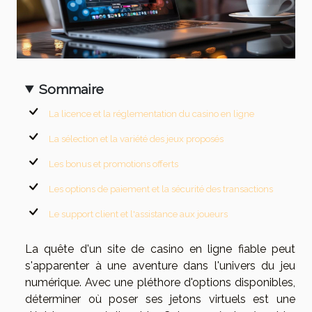
Sommaire
La licence et la réglementation du casino en ligne
La sélection et la variété des jeux proposés
Les bonus et promotions offerts
Les options de paiement et la sécurité des transactions
Le support client et l'assistance aux joueurs
La quête d'un site de casino en ligne fiable peut
s'apparenter à une aventure dans l'univers du jeu
numérique. Avec une pléthore d'options disponibles,
déterminer où poser ses jetons virtuels est une