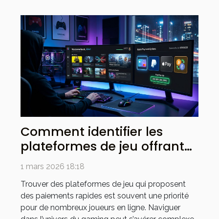
Comment identifier les
plateformes de jeu offrant
des paiements rapides ?
1 mars 2026 18:18
Trouver des plateformes de jeu qui proposent
des paiements rapides est souvent une priorité
pour de nombreux joueurs en ligne. Naviguer