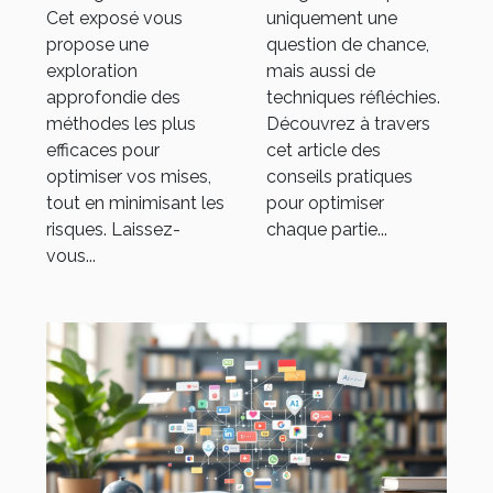
Cet exposé vous
uniquement une
propose une
question de chance,
exploration
mais aussi de
approfondie des
techniques réfléchies.
méthodes les plus
Découvrez à travers
efficaces pour
cet article des
optimiser vos mises,
conseils pratiques
tout en minimisant les
pour optimiser
risques. Laissez-
chaque partie...
vous...