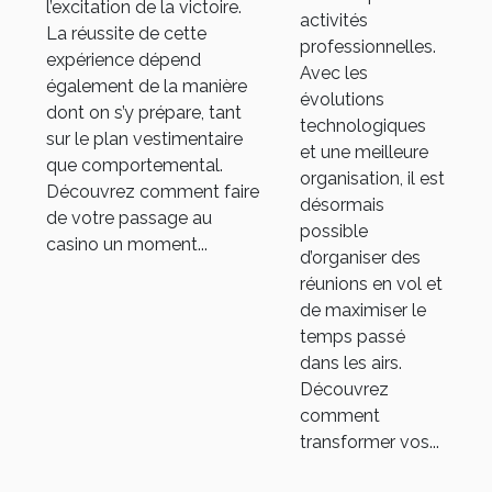
l'efficacité
l’excitation de la victoire.
activités
La réussite de cette
professionnelles.
expérience dépend
Avec les
également de la manière
évolutions
dont on s’y prépare, tant
technologiques
sur le plan vestimentaire
et une meilleure
que comportemental.
organisation, il est
Découvrez comment faire
désormais
de votre passage au
possible
casino un moment...
d’organiser des
réunions en vol et
de maximiser le
temps passé
dans les airs.
Découvrez
comment
transformer vos...