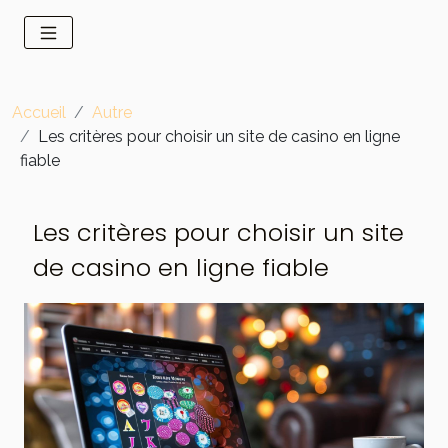
Accueil
Autre
Les critères pour choisir un site de casino en ligne
fiable
Les critères pour choisir un site
de casino en ligne fiable