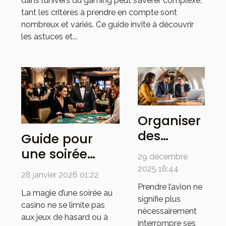
dans l’univers du gaming peut s’avérer complexe,
tant les critères à prendre en compte sont
nombreux et variés. Ce guide invite à découvrir
les astuces et...
Organiser
des
Guide pour
réunions
une soirée
29 décembre
en vol :
réussie : tenue
2025 16:44
28 janvier 2026 01:22
maximiser
et
Prendre l’avion ne
le temps
La magie d’une soirée au
comportement
signifie plus
casino ne se limite pas
et
au casino
nécessairement
aux jeux de hasard ou à
interrompre ses