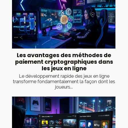
Les avantages des méthodes de
paiement cryptographiques dans
les jeux en ligne
Le développement rapide des jeux en ligne
transforme fondamentalement la façon dont les
joueurs...