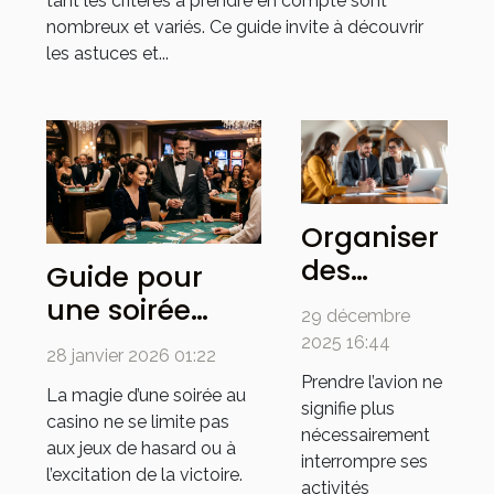
tant les critères à prendre en compte sont
nombreux et variés. Ce guide invite à découvrir
les astuces et...
Organiser
des
Guide pour
réunions
une soirée
29 décembre
en vol :
réussie : tenue
2025 16:44
28 janvier 2026 01:22
maximiser
et
Prendre l’avion ne
le temps
La magie d’une soirée au
comportement
signifie plus
casino ne se limite pas
et
au casino
nécessairement
aux jeux de hasard ou à
l'efficacité
interrompre ses
l’excitation de la victoire.
activités