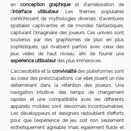
en
conception graphique
et d'amélioration de
l'
interface utilisateur
. Les thèmes populaires
s'enrichissent de mythologies diverses, d'aventures
spatiales captivantes et de mondes fantastiques,
capturant l'imaginaire des joueurs. Ces univers sont
soutenus par des graphismes de plus en plus
sophistiqués, qui rivalisent parfois avec ceux des
jeux vidéo de haut niveau, afin de fournir une
expérience utilisateur
des plus immersives.
L'accessibilité et la
convivialité
des plateformes sont
au cœur des préoccupations, car elles jouent un rôle
déterminant dans la rétention des joueurs. Une
navigation intuitive, des temps de chargement
rapides et une compatibilité avec les différents
appareils mobiles sont désormais incontournables.
Les développeurs et designers redoublent d'efforts
pour que l'expérience de jeu soit non seulement
esthétiquement agréable, mais également fluide et