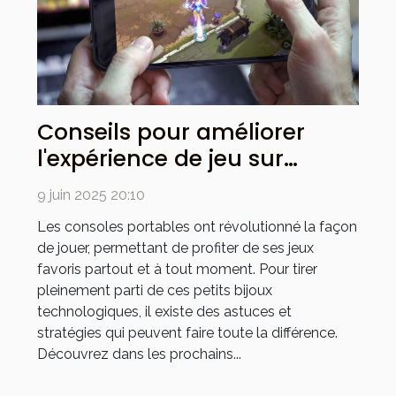
Conseils pour améliorer
l'expérience de jeu sur
consoles portables
9 juin 2025 20:10
Les consoles portables ont révolutionné la façon
de jouer, permettant de profiter de ses jeux
favoris partout et à tout moment. Pour tirer
pleinement parti de ces petits bijoux
technologiques, il existe des astuces et
stratégies qui peuvent faire toute la différence.
Découvrez dans les prochains...