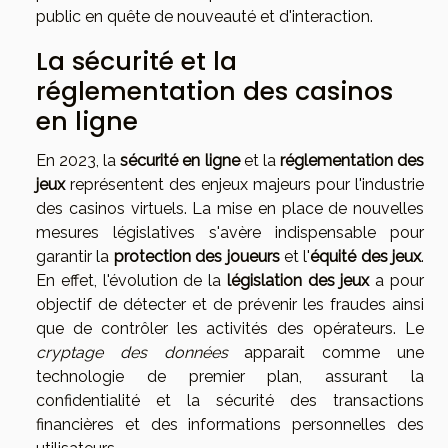
public en quête de nouveauté et d'interaction.
La sécurité et la
réglementation des casinos
en ligne
En 2023, la
sécurité en ligne
et la
réglementation des
jeux
représentent des enjeux majeurs pour l'industrie
des casinos virtuels. La mise en place de nouvelles
mesures législatives s'avère indispensable pour
garantir la
protection des joueurs
et l'
équité des jeux
.
En effet, l'évolution de la
législation des jeux
a pour
objectif de détecter et de prévenir les fraudes ainsi
que de contrôler les activités des opérateurs. Le
cryptage des données
apparait comme une
technologie de premier plan, assurant la
confidentialité et la sécurité des transactions
financières et des informations personnelles des