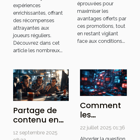
éprouvées pour
expériences
maximiser les
enrichissantes, offrant
avantages offerts par
des récompenses
ces promotions, tout
attrayantes aux
en restant vigilant
joueurs réguliers.
face aux conditions...
Découvrez dans cet
article les nombreux...
Comment
Partage de
les
contenu en
méthodes
ligne :
22 juillet 2025 01:36
de
12 septembre 2025
avantages
Aborder la question