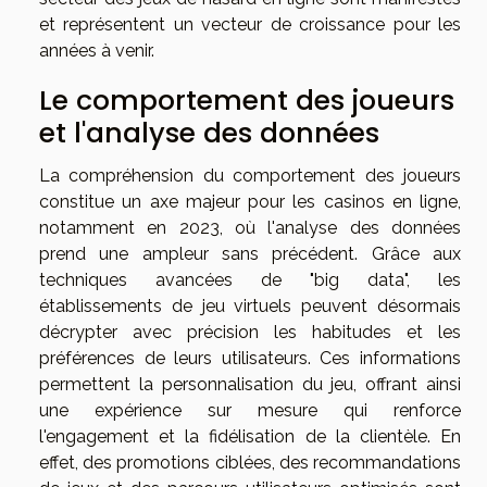
et représentent un vecteur de croissance pour les
années à venir.
Le comportement des joueurs
et l'analyse des données
La compréhension du comportement des joueurs
constitue un axe majeur pour les casinos en ligne,
notamment en 2023, où l'analyse des données
prend une ampleur sans précédent. Grâce aux
techniques avancées de "big data", les
établissements de jeu virtuels peuvent désormais
décrypter avec précision les habitudes et les
préférences de leurs utilisateurs. Ces informations
permettent la personnalisation du jeu, offrant ainsi
une expérience sur mesure qui renforce
l'engagement et la fidélisation de la clientèle. En
effet, des promotions ciblées, des recommandations