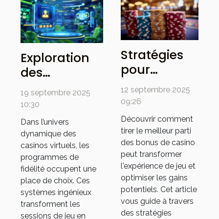
Stratégies
Exploration
pour
des
maximiser
avantages
12 septembre 2025
19 septembre 2025
les
des
09:26
10:30
avantages
programmes
Découvrir comment
Dans l’univers
des bonus
de fidélité
tirer le meilleur parti
dynamique des
de casino
dans les
des bonus de casino
casinos virtuels, les
peut transformer
casinos
programmes de
l'expérience de jeu et
fidélité occupent une
virtuels
optimiser les gains
place de choix. Ces
potentiels. Cet article
systèmes ingénieux
vous guide à travers
transforment les
des stratégies
sessions de jeu en