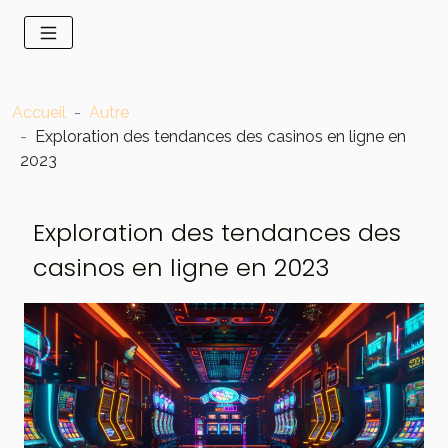
Accueil
Autre
Exploration des tendances des casinos en ligne en
2023
Exploration des tendances des
casinos en ligne en 2023