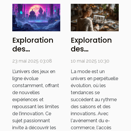
Exploration
Exploration
des
des
tendances
dernières
23 mai 2025 03:08
10 mai 2025 10:30
actuelles
tendances
L’univers des jeux en
La mode est un
dans les jeux
mode sur
ligne évolue
univers en perpétuelle
en ligne
une
constamment, offrant
évolution, où les
plateforme
de nouvelles
tendances se
de e-
expériences et
succèdent au rythme
repoussant les limites
des saisons et des
commerce
de l’innovation. Ce
innovations. Avec
populaire
sujet passionnant
l'avènement du e-
invite à découvrir les
commerce, l'accès