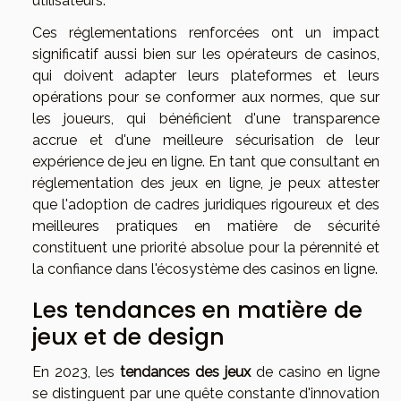
utilisateurs.
Ces réglementations renforcées ont un impact
significatif aussi bien sur les opérateurs de casinos,
qui doivent adapter leurs plateformes et leurs
opérations pour se conformer aux normes, que sur
les joueurs, qui bénéficient d'une transparence
accrue et d'une meilleure sécurisation de leur
expérience de jeu en ligne. En tant que consultant en
réglementation des jeux en ligne, je peux attester
que l'adoption de cadres juridiques rigoureux et des
meilleures pratiques en matière de sécurité
constituent une priorité absolue pour la pérennité et
la confiance dans l'écosystème des casinos en ligne.
Les tendances en matière de
jeux et de design
En 2023, les
tendances des jeux
de casino en ligne
se distinguent par une quête constante d'innovation