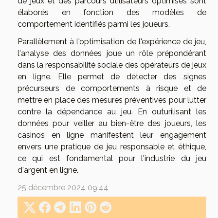
de jeux et des parcours utilisateurs optimisés sont
élaborés en fonction des modèles de
comportement identifiés parmi les joueurs.
Parallèlement à l'optimisation de l'expérience de jeu,
l'analyse des données joue un rôle prépondérant
dans la responsabilité sociale des opérateurs de jeux
en ligne. Elle permet de détecter des signes
précurseurs de comportements à risque et de
mettre en place des mesures préventives pour lutter
contre la dépendance au jeu. En outurilisant les
données pour veiller au bien-être des joueurs, les
casinos en ligne manifestent leur engagement
envers une pratique de jeu responsable et éthique,
ce qui est fondamental pour l'industrie du jeu
d'argent en ligne.
25 décembre 2024 09:44