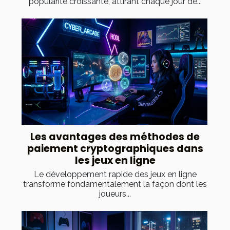
popularité croissante, attirant chaque jour de...
Les avantages des méthodes de
paiement cryptographiques dans
les jeux en ligne
Le développement rapide des jeux en ligne
transforme fondamentalement la façon dont les
joueurs...