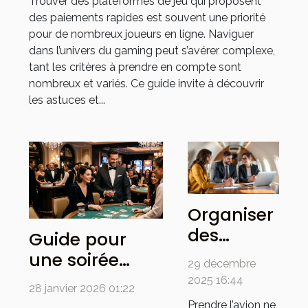
Trouver des plateformes de jeu qui proposent
des paiements rapides est souvent une priorité
pour de nombreux joueurs en ligne. Naviguer
dans l’univers du gaming peut s’avérer complexe,
tant les critères à prendre en compte sont
nombreux et variés. Ce guide invite à découvrir
les astuces et...
Organiser
des
Guide pour
réunions
une soirée
29 décembre
en vol :
réussie : tenue
2025 16:44
28 janvier 2026 01:22
maximiser
et
Prendre l’avion ne