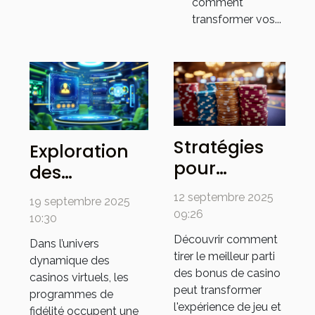
comment
transformer vos...
Stratégies
Exploration
pour
des
maximiser
avantages
12 septembre 2025
19 septembre 2025
les
des
09:26
10:30
avantages
programmes
Découvrir comment
Dans l’univers
des bonus
de fidélité
tirer le meilleur parti
dynamique des
de casino
dans les
des bonus de casino
casinos virtuels, les
peut transformer
casinos
programmes de
l'expérience de jeu et
fidélité occupent une