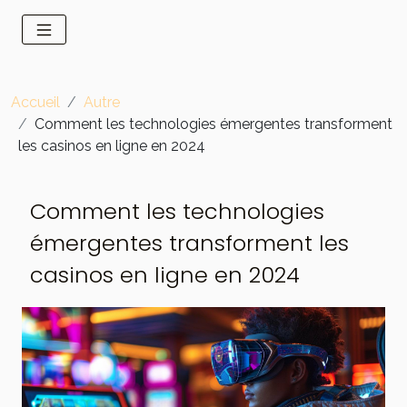
Accueil
Autre
Comment les technologies émergentes transforment
les casinos en ligne en 2024
Comment les technologies
émergentes transforment les
casinos en ligne en 2024