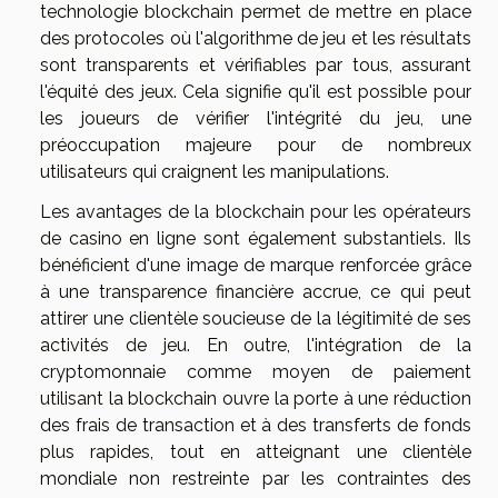
technologie blockchain permet de mettre en place
des protocoles où l'algorithme de jeu et les résultats
sont transparents et vérifiables par tous, assurant
l'équité des jeux. Cela signifie qu'il est possible pour
les joueurs de vérifier l'intégrité du jeu, une
préoccupation majeure pour de nombreux
utilisateurs qui craignent les manipulations.
Les avantages de la blockchain pour les opérateurs
de casino en ligne sont également substantiels. Ils
bénéficient d'une image de marque renforcée grâce
à une transparence financière accrue, ce qui peut
attirer une clientèle soucieuse de la légitimité de ses
activités de jeu. En outre, l'intégration de la
cryptomonnaie comme moyen de paiement
utilisant la blockchain ouvre la porte à une réduction
des frais de transaction et à des transferts de fonds
plus rapides, tout en atteignant une clientèle
mondiale non restreinte par les contraintes des