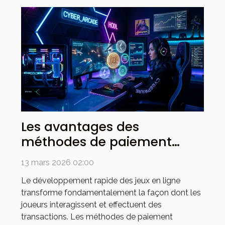
Les avantages des
méthodes de paiement
cryptographiques dans les
13 mars 2026 02:00
jeux en ligne
Le développement rapide des jeux en ligne
transforme fondamentalement la façon dont les
joueurs interagissent et effectuent des
transactions. Les méthodes de paiement