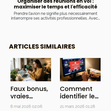
Organiser des réunions en vol :
maximiser le temps et l'efficacité
Prendre l’avion ne signifie plus nécessairement
interrompre ses activités professionnelles. Avec...
ARTICLES SIMILAIRES
Faux bonus,
Comment
vraies
identifier les
déceptions :
signes d'une
8 mai 2026 02:06
21 mars 2026 01:28