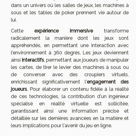
dans un univers où les salles de jeux, les machines à
sous et les tables de poker prennent vie autour de
lui.
Cette
expérience immersive
transforme
radicalement la manière dont les jeux sont
appréhendés, en permettant une interaction avec
l'environnement à 360 degrés. Les jeux deviennent
ainsi
interactifs
, permettant aux joueurs de manipuler
les cartes, de tirer le levier des machines à sous ou
de converser avec des croupiers virtuels,
enrichissant significativement l'
engagement des
joueurs
. Pour élaborer un contenu fidèle à la réalité
de ces technologies, la contribution d'un ingénieur
spécialisé en réalité virtuelle est sollicitée,
garantissant ainsi une information précise et
détaillée sur les dernières avancées en la matière et
leurs implications pour l'avenir du jeu en ligne.