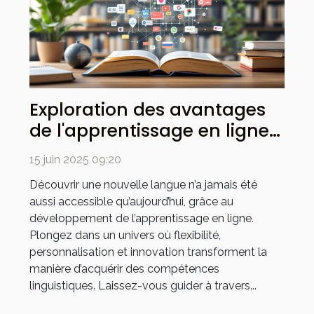
Exploration des avantages
de l'apprentissage en ligne
pour les langues étrangères
15 juin 2025 09:20
Découvrir une nouvelle langue n’a jamais été
aussi accessible qu’aujourd’hui, grâce au
développement de l’apprentissage en ligne.
Plongez dans un univers où flexibilité,
personnalisation et innovation transforment la
manière d’acquérir des compétences
linguistiques. Laissez-vous guider à travers...