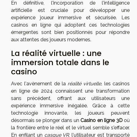
En définitive, l'incorporation de l'intelligence
artificielle est cruciale pour développer une
expérience joueur immersive et sécurisée. Les
casinos en ligne qui adoptent ces technologies
émergentes sont bien positionnés pour répondre
aux attentes des joueurs modernes.
La réalité virtuelle : une
immersion totale dans le
casino
Avec l'avènement de la
réalité virtuelle
, les casinos
en ligne de 2024 connaissent une transformation
sans précédent, offrant aux utilisateurs une
expérience immersive inégalée. Grâce à cette
technologie innovante, les joueurs peuvent
désormais se plonger dans un
Casino en ligne 3D
où
la frontière entre le réel et le virtuel semble s'effacer.
En enfilant un
casque VR
, l'utilisateur est transporté