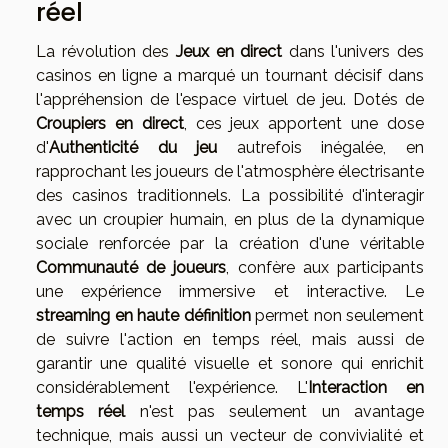
réel
La révolution des
Jeux en direct
dans l'univers des
casinos en ligne a marqué un tournant décisif dans
l'appréhension de l'espace virtuel de jeu. Dotés de
Croupiers en direct
, ces jeux apportent une dose
d'
Authenticité du jeu
autrefois inégalée, en
rapprochant les joueurs de l'atmosphère électrisante
des casinos traditionnels. La possibilité d'interagir
avec un croupier humain, en plus de la dynamique
sociale renforcée par la création d'une véritable
Communauté de joueurs
, confère aux participants
une expérience immersive et interactive. Le
streaming en haute définition
permet non seulement
de suivre l'action en temps réel, mais aussi de
garantir une qualité visuelle et sonore qui enrichit
considérablement l'expérience. L'
Interaction en
temps réel
n'est pas seulement un avantage
technique, mais aussi un vecteur de convivialité et