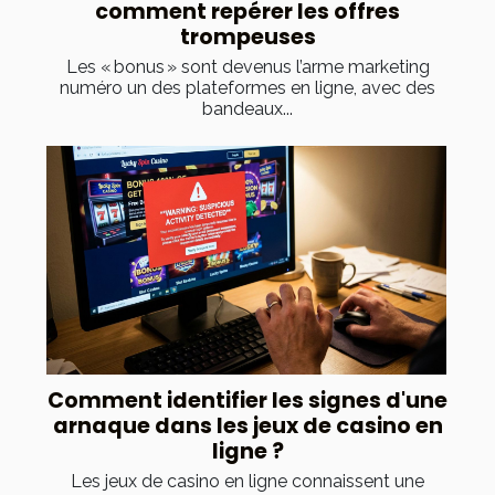
comment repérer les offres
trompeuses
Les « bonus » sont devenus l’arme marketing
numéro un des plateformes en ligne, avec des
bandeaux...
Comment identifier les signes d'une
arnaque dans les jeux de casino en
ligne ?
Les jeux de casino en ligne connaissent une