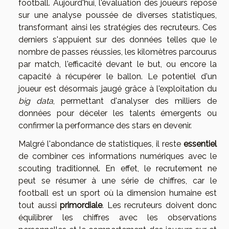
football. Aujourd'hui, l'évaluation des joueurs repose
sur une analyse poussée de diverses statistiques,
transformant ainsi les stratégies des recruteurs. Ces
derniers s'appuient sur des données telles que le
nombre de passes réussies, les kilomètres parcourus
par match, l'efficacité devant le but, ou encore la
capacité à récupérer le ballon. Le potentiel d'un
joueur est désormais jaugé grâce à l'exploitation du
big data
, permettant d'analyser des milliers de
données pour déceler les talents émergents ou
confirmer la performance des stars en devenir.
Malgré l'abondance de statistiques, il reste
essentiel
de combiner ces informations numériques avec le
scouting traditionnel. En effet, le recrutement ne
peut se résumer à une série de chiffres, car le
football est un sport où la dimension humaine est
tout aussi
primordiale
. Les recruteurs doivent donc
équilibrer les chiffres avec les observations