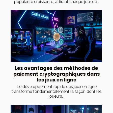
popularité croissante, attirant chaque jour de...
Les avantages des méthodes de
paiement cryptographiques dans
les jeux en ligne
Le développement rapide des jeux en ligne
transforme fondamentalement la façon dont les
joueurs...