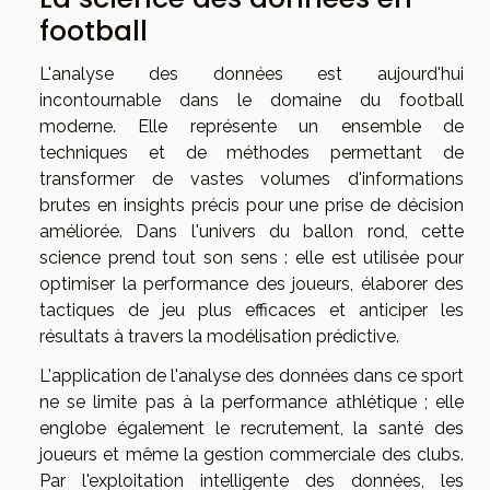
football
L'analyse des données est aujourd'hui
incontournable dans le domaine du football
moderne. Elle représente un ensemble de
techniques et de méthodes permettant de
transformer de vastes volumes d'informations
brutes en insights précis pour une prise de décision
améliorée. Dans l'univers du ballon rond, cette
science prend tout son sens : elle est utilisée pour
optimiser la performance des joueurs, élaborer des
tactiques de jeu plus efficaces et anticiper les
résultats à travers la modélisation prédictive.
L'application de l'analyse des données dans ce sport
ne se limite pas à la performance athlétique ; elle
englobe également le recrutement, la santé des
joueurs et même la gestion commerciale des clubs.
Par l'exploitation intelligente des données, les