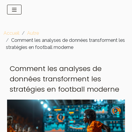
Accueil
Autre
Comment les analyses de données transforment les
stratégies en football moderne
Comment les analyses de
données transforment les
stratégies en football moderne