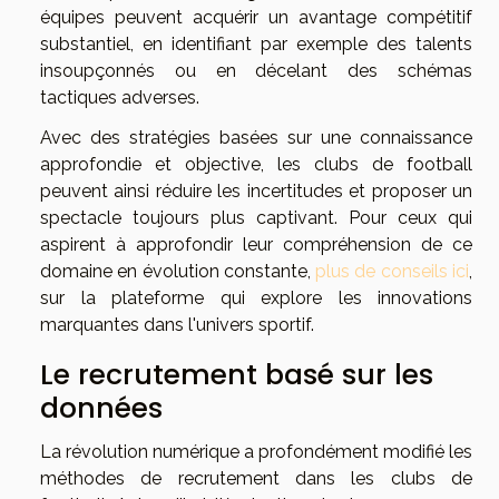
équipes peuvent acquérir un avantage compétitif
substantiel, en identifiant par exemple des talents
insoupçonnés ou en décelant des schémas
tactiques adverses.
Avec des stratégies basées sur une connaissance
approfondie et objective, les clubs de football
peuvent ainsi réduire les incertitudes et proposer un
spectacle toujours plus captivant. Pour ceux qui
aspirent à approfondir leur compréhension de ce
domaine en évolution constante,
plus de conseils ici
,
sur la plateforme qui explore les innovations
marquantes dans l'univers sportif.
Le recrutement basé sur les
données
La révolution numérique a profondément modifié les
méthodes de recrutement dans les clubs de