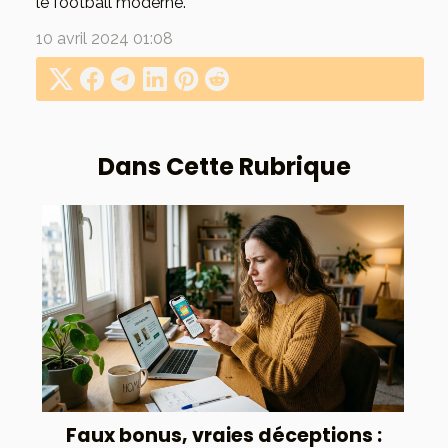
le football moderne.
10 avril 2024 01:08
Dans Cette Rubrique
Faux bonus, vraies déceptions :