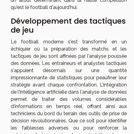
un atout déterminant dans la haute compétition
qu'est le football d'aujourd'hui.
Développement des tactiques
de jeu
Le football moderne s'est transformé en un
échiquier où la préparation des matchs et les
tactiques de jeu sont affinées par l'analyse poussée
des données. Les entraîneurs et analystes tactiques
s'appuient désormais sur une quantité
impressionnante de statistiques pour peaufiner leur
stratégie avant chaque confrontation. L'intégration
de l'intelligence artificielle dans l'analyse de données
permet de traiter des volumes considérables
d'informations en temps réel, offrant ainsi aux
techniciens du bord du terrain des outils de prise de
décision révolutionnaires. Que ce soit pour identifier
les faiblesses adverses ou pour renforcer la