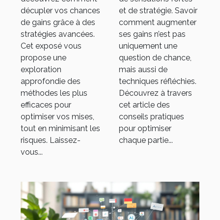
décupler vos chances
et de stratégie. Savoir
de gains grâce à des
comment augmenter
stratégies avancées.
ses gains n’est pas
Cet exposé vous
uniquement une
propose une
question de chance,
exploration
mais aussi de
approfondie des
techniques réfléchies.
méthodes les plus
Découvrez à travers
efficaces pour
cet article des
optimiser vos mises,
conseils pratiques
tout en minimisant les
pour optimiser
risques. Laissez-
chaque partie...
vous...