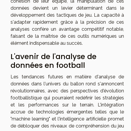
cohésion de leur équipe, la manipulation de ces
données devient un levier déterminant dans le
développement des tactiques de jeu. La capacité à
s'adapter rapidement grâce à la précision de ces
analyses confère un avantage compétitif notable,
faisant de la maîtrise de ces outils numériques un
élément indispensable au succès.
L'avenir de l'analyse de
données en football
Les tendances futures en matière d'analyse de
données dans l'univers du ballon rond s'annoncent
révolutionnaires, avec des perspectives d'évolution
footballistique qui pourraient redéfinir les stratégies
et les performances sur le terrain. L'intégration
accrue de technologies émergentes telles que le
"machine learning" et l'intelligence artificielle promet
de débloquer des niveaux de compréhension du jeu