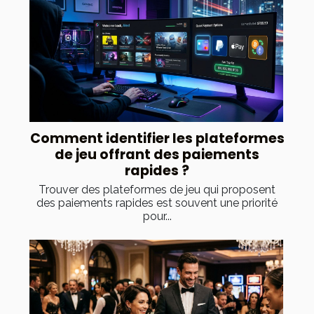
Comment identifier les plateformes
de jeu offrant des paiements
rapides ?
Trouver des plateformes de jeu qui proposent
des paiements rapides est souvent une priorité
pour...