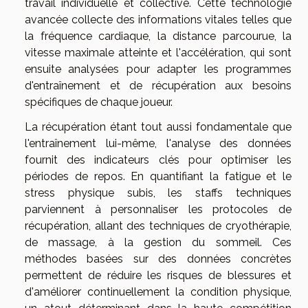
travail individuelle et collective. Cette technologie
avancée collecte des informations vitales telles que
la fréquence cardiaque, la distance parcourue, la
vitesse maximale atteinte et l'accélération, qui sont
ensuite analysées pour adapter les programmes
d'entraînement et de récupération aux besoins
spécifiques de chaque joueur.
La récupération étant tout aussi fondamentale que
l'entraînement lui-même, l'analyse des données
fournit des indicateurs clés pour optimiser les
périodes de repos. En quantifiant la fatigue et le
stress physique subis, les staffs techniques
parviennent à personnaliser les protocoles de
récupération, allant des techniques de cryothérapie,
de massage, à la gestion du sommeil. Ces
méthodes basées sur des données concrètes
permettent de réduire les risques de blessures et
d'améliorer continuellement la condition physique,