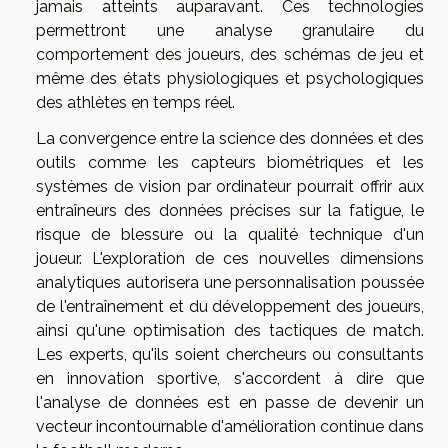
jamais atteints auparavant. Ces technologies
permettront une analyse granulaire du
comportement des joueurs, des schémas de jeu et
même des états physiologiques et psychologiques
des athlètes en temps réel.
La convergence entre la science des données et des
outils comme les capteurs biométriques et les
systèmes de vision par ordinateur pourrait offrir aux
entraîneurs des données précises sur la fatigue, le
risque de blessure ou la qualité technique d'un
joueur. L'exploration de ces nouvelles dimensions
analytiques autorisera une personnalisation poussée
de l'entraînement et du développement des joueurs,
ainsi qu'une optimisation des tactiques de match.
Les experts, qu'ils soient chercheurs ou consultants
en innovation sportive, s'accordent à dire que
l'analyse de données est en passe de devenir un
vecteur incontournable d'amélioration continue dans