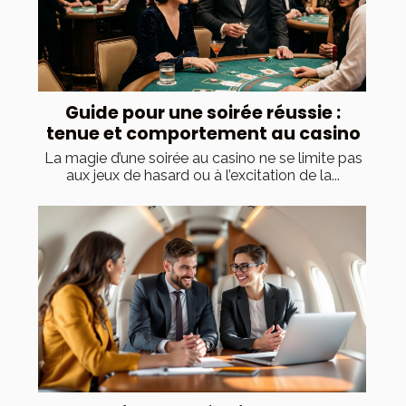
Guide pour une soirée réussie :
tenue et comportement au casino
La magie d’une soirée au casino ne se limite pas
aux jeux de hasard ou à l’excitation de la...