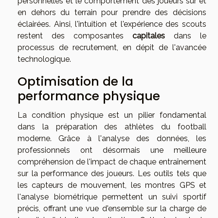
personnelles et le comportement des joueurs sur et
en dehors du terrain pour prendre des décisions
éclairées. Ainsi, l'intuition et l'expérience des scouts
restent des composantes
capitales
dans le
processus de recrutement, en dépit de l'avancée
technologique.
Optimisation de la
performance physique
La condition physique est un pilier fondamental
dans la préparation des athlètes du football
moderne. Grâce à l'analyse des données, les
professionnels ont désormais une meilleure
compréhension de l'impact de chaque entraînement
sur la performance des joueurs. Les outils tels que
les capteurs de mouvement, les montres GPS et
l'analyse biométrique permettent un suivi sportif
précis, offrant une vue d'ensemble sur la charge de