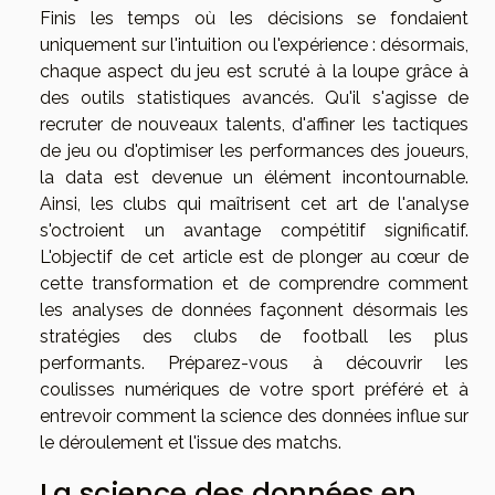
Finis les temps où les décisions se fondaient
uniquement sur l'intuition ou l'expérience : désormais,
chaque aspect du jeu est scruté à la loupe grâce à
des outils statistiques avancés. Qu'il s'agisse de
recruter de nouveaux talents, d'affiner les tactiques
de jeu ou d'optimiser les performances des joueurs,
la data est devenue un élément incontournable.
Ainsi, les clubs qui maîtrisent cet art de l'analyse
s'octroient un avantage compétitif significatif.
L'objectif de cet article est de plonger au cœur de
cette transformation et de comprendre comment
les analyses de données façonnent désormais les
stratégies des clubs de football les plus
performants. Préparez-vous à découvrir les
coulisses numériques de votre sport préféré et à
entrevoir comment la science des données influe sur
le déroulement et l'issue des matchs.
La science des données en