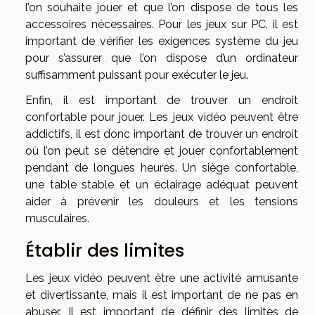
l’on souhaite jouer et que l’on dispose de tous les
accessoires nécessaires. Pour les jeux sur PC, il est
important de vérifier les exigences système du jeu
pour s’assurer que l’on dispose d’un ordinateur
suffisamment puissant pour exécuter le jeu.
Enfin, il est important de trouver un endroit
confortable pour jouer. Les jeux vidéo peuvent être
addictifs, il est donc important de trouver un endroit
où l’on peut se détendre et jouer confortablement
pendant de longues heures. Un siège confortable,
une table stable et un éclairage adéquat peuvent
aider à prévenir les douleurs et les tensions
musculaires.
Établir des limites
Les jeux vidéo peuvent être une activité amusante
et divertissante, mais il est important de ne pas en
abuser. Il est important de définir des limites de