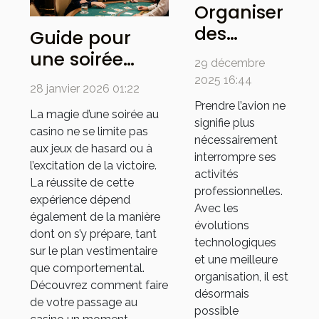
Organiser
des
Guide pour
réunions
une soirée
29 décembre
en vol :
réussie : tenue
2025 16:44
28 janvier 2026 01:22
maximiser
et
Prendre l’avion ne
le temps
La magie d’une soirée au
comportement
signifie plus
casino ne se limite pas
et
au casino
nécessairement
aux jeux de hasard ou à
l'efficacité
interrompre ses
l’excitation de la victoire.
activités
La réussite de cette
professionnelles.
expérience dépend
Avec les
également de la manière
évolutions
dont on s’y prépare, tant
technologiques
sur le plan vestimentaire
et une meilleure
que comportemental.
organisation, il est
Découvrez comment faire
désormais
de votre passage au
possible