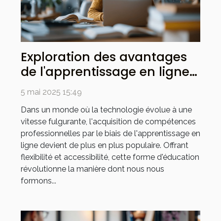
Exploration des avantages
de l'apprentissage en ligne
pour les compétences
5 mai 2025 15:49
professionnelles
Dans un monde où la technologie évolue à une
vitesse fulgurante, l'acquisition de compétences
professionnelles par le biais de l'apprentissage en
ligne devient de plus en plus populaire. Offrant
flexibilité et accessibilité, cette forme d'éducation
révolutionne la manière dont nous nous
formons...