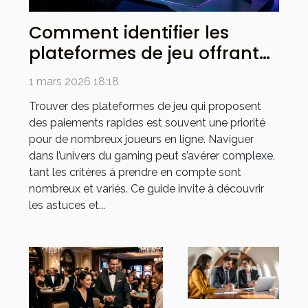
Comment identifier les
plateformes de jeu offrant
des paiements rapides ?
1 mars 2026 18:18
Trouver des plateformes de jeu qui proposent
des paiements rapides est souvent une priorité
pour de nombreux joueurs en ligne. Naviguer
dans l’univers du gaming peut s’avérer complexe,
tant les critères à prendre en compte sont
nombreux et variés. Ce guide invite à découvrir
les astuces et...