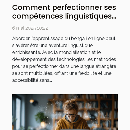
Comment perfectionner ses
compétences linguistiques
en bengali en ligne
6 mai 2025 10:22
Aborder l'apprentissage du bengali en ligne peut
s'avérer être une aventure linguistique
enrichissante. Avec la mondialisation et le
développement des technologies, les méthodes
pour se perfectionner dans une langue étrangère
se sont multipliées, offrant une flexibilité et une
accessibilité sans...