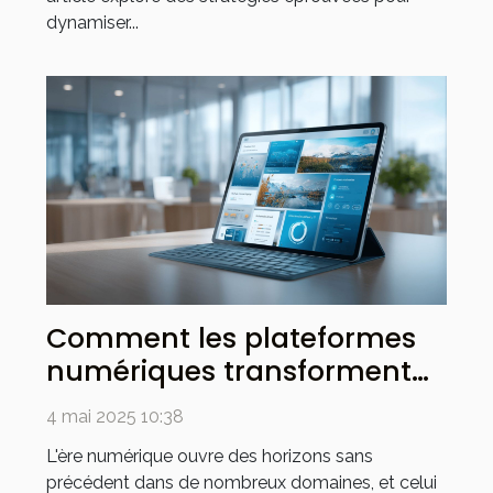
dynamiser...
Comment les plateformes
numériques transforment
l'enseignement des langues
4 mai 2025 10:38
pour les professionnels
L'ère numérique ouvre des horizons sans
précédent dans de nombreux domaines, et celui