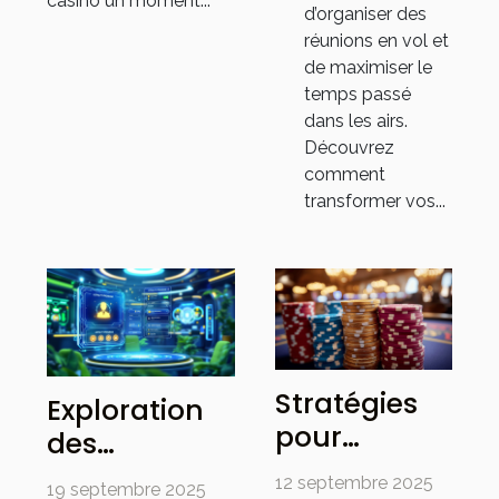
casino un moment...
d’organiser des
réunions en vol et
de maximiser le
temps passé
dans les airs.
Découvrez
comment
transformer vos...
Stratégies
Exploration
pour
des
maximiser
avantages
12 septembre 2025
19 septembre 2025