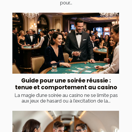
pour...
Guide pour une soirée réussie :
tenue et comportement au casino
La magie d’une soirée au casino ne se limite pas
aux jeux de hasard ou à l’excitation de la...