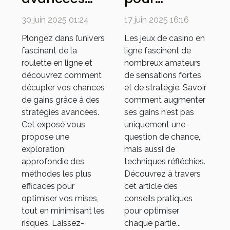
pour
maximiser
30 juin 2025 01:24
17 juin 2025 16:16
maximiser
les gains
Plongez dans l’univers
Les jeux de casino en
vos gains à
dans les jeux
fascinant de la
ligne fascinent de
la roulette
de casino en
roulette en ligne et
nombreux amateurs
en ligne
ligne
découvrez comment
de sensations fortes
décupler vos chances
et de stratégie. Savoir
de gains grâce à des
comment augmenter
stratégies avancées.
ses gains n’est pas
Cet exposé vous
uniquement une
propose une
question de chance,
exploration
mais aussi de
approfondie des
techniques réfléchies.
méthodes les plus
Découvrez à travers
efficaces pour
cet article des
optimiser vos mises,
conseils pratiques
tout en minimisant les
pour optimiser
risques. Laissez-
chaque partie...