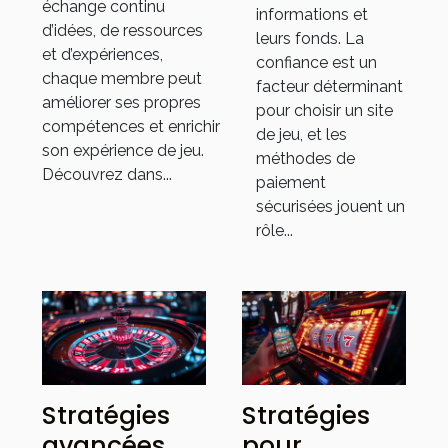
échange continu
ligne ?
informations et
d’idées, de ressources
leurs fonds. La
et d’expériences,
confiance est un
chaque membre peut
facteur déterminant
améliorer ses propres
pour choisir un site
compétences et enrichir
de jeu, et les
son expérience de jeu.
méthodes de
Découvrez dans...
paiement
sécurisées jouent un
rôle...
Stratégies
Stratégies
avancées
pour