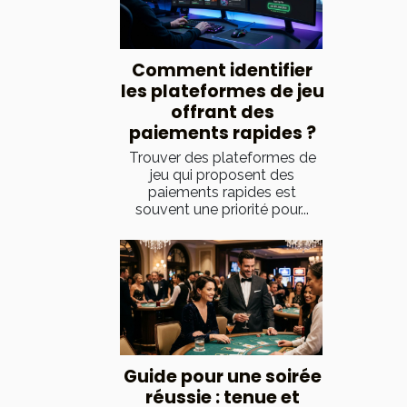
Comment identifier
les plateformes de jeu
offrant des
paiements rapides ?
Trouver des plateformes de
jeu qui proposent des
paiements rapides est
souvent une priorité pour...
Guide pour une soirée
réussie : tenue et