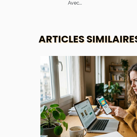
Avec...
ARTICLES SIMILAIRE