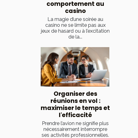
comportement au
casino
La magie d’une soirée au
casino ne se limite pas aux
jeux de hasard ou à l’excitation
de la...
Organiser des
réunions en vol :
maximiser le temps et
l'efficacité
Prendre l’avion ne signifie plus
nécessairement interrompre
ses activités professionnelles.