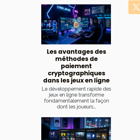
Les avantages des
méthodes de
paiement
cryptographiques
dans les jeux en ligne
Le développement rapide des
jeux en ligne transforme
fondamentalement la façon
dont les joueurs...